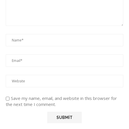
Save my name, email, and website in this browser for
the next time I comment.