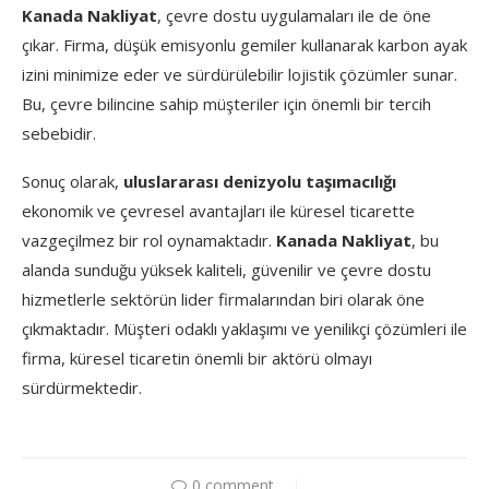
Kanada Nakliyat
, çevre dostu uygulamaları ile de öne
çıkar. Firma, düşük emisyonlu gemiler kullanarak karbon ayak
izini minimize eder ve sürdürülebilir lojistik çözümler sunar.
Bu, çevre bilincine sahip müşteriler için önemli bir tercih
sebebidir.
Sonuç olarak,
uluslararası denizyolu taşımacılığı
ekonomik ve çevresel avantajları ile küresel ticarette
vazgeçilmez bir rol oynamaktadır.
Kanada Nakliyat
, bu
alanda sunduğu yüksek kaliteli, güvenilir ve çevre dostu
hizmetlerle sektörün lider firmalarından biri olarak öne
çıkmaktadır. Müşteri odaklı yaklaşımı ve yenilikçi çözümleri ile
firma, küresel ticaretin önemli bir aktörü olmayı
sürdürmektedir.
0 comment