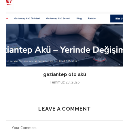
gaziantep oto akü
Temmuz 23, 2026
LEAVE A COMMENT