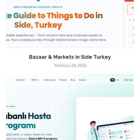
Bazaar & Markets in Side Turkey
Temmuz 28, 2026