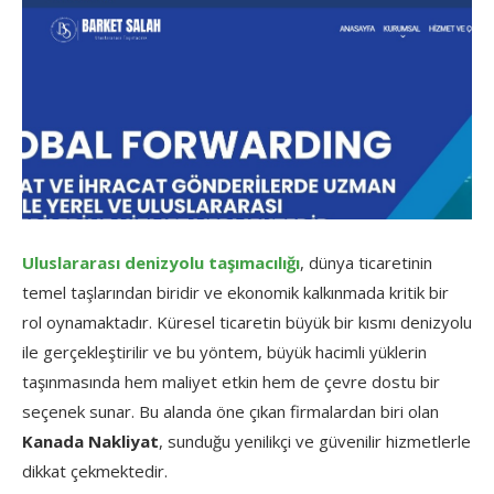
Uluslararası denizyolu taşımacılığı
, dünya ticaretinin
temel taşlarından biridir ve ekonomik kalkınmada kritik bir
rol oynamaktadır. Küresel ticaretin büyük bir kısmı denizyolu
ile gerçekleştirilir ve bu yöntem, büyük hacimli yüklerin
taşınmasında hem maliyet etkin hem de çevre dostu bir
seçenek sunar. Bu alanda öne çıkan firmalardan biri olan
Kanada Nakliyat
, sunduğu yenilikçi ve güvenilir hizmetlerle
dikkat çekmektedir.