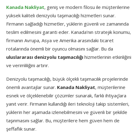
Kanada Nakliyat
, geniş ve modern filosu ile müşterilerine
yüksek kaliteli denizyolu taşımacılığı hizmetleri sunar.
Firmanın sağladığı hizmetler, yüklerin güvenli ve zamanında
teslim edilmesini garanti eder. Kanada’nın stratejik konumu,
firmanın Avrupa, Asya ve Amerika arasındaki ticaret
rotalarında önemli bir oyuncu olmasını sağlar. Bu da
uluslararası denizyolu taşımacılığı
hizmetlerinin etkinliğini
ve verimliliğini artırır.
Denizyolu taşımacılığı, büyük ölçekli taşımacılık projelerinde
önemli avantajlar sunar.
Kanada Nakliyat
, müşterilerine
esnek ve ölçeklenebilir çözümler sunarak, farklı ihtiyaçlara
yanıt verir. Firmanın kullandığı ileri teknoloji takip sistemleri,
yüklerin her aşamada izlenebilmesini ve güvenli bir şekilde
taşınmasını sağlar. Bu, müşterilere hem güven hem de
şeffaflık sunar.