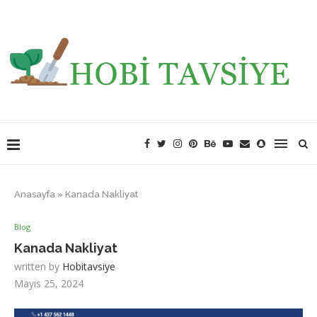
Anasayfa
»
Kanada Nakliyat
Blog
Kanada Nakliyat
written by
Hobitavsiye
Mayıs 25, 2024