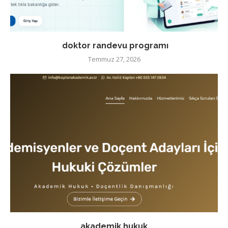
doktor randevu programı
Temmuz 27, 2026
akademik hukuk