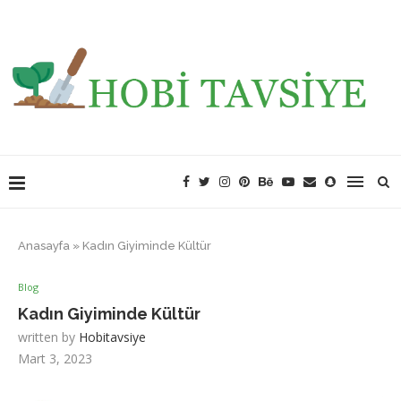
Anasayfa
»
Kadın Giyiminde Kültür
Blog
Kadın Giyiminde Kültür
written by
Hobitavsiye
Mart 3, 2023