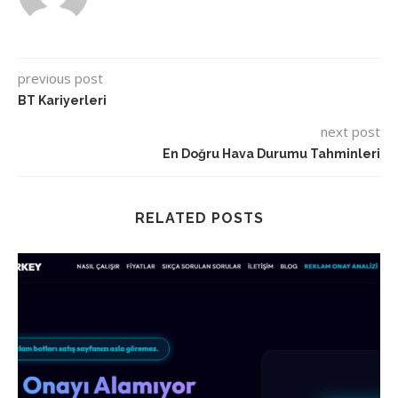
previous post
BT Kariyerleri
next post
En Doğru Hava Durumu Tahminleri
RELATED POSTS