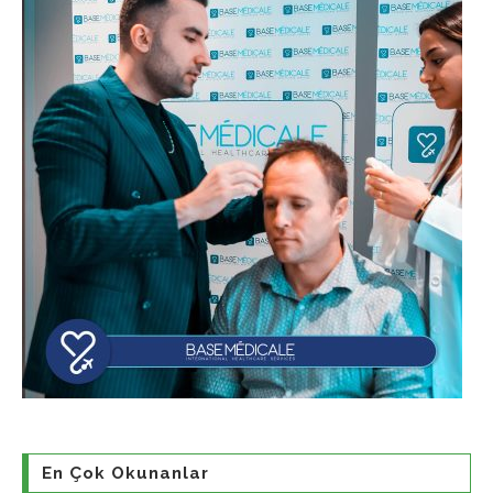
En Çok Okunanlar