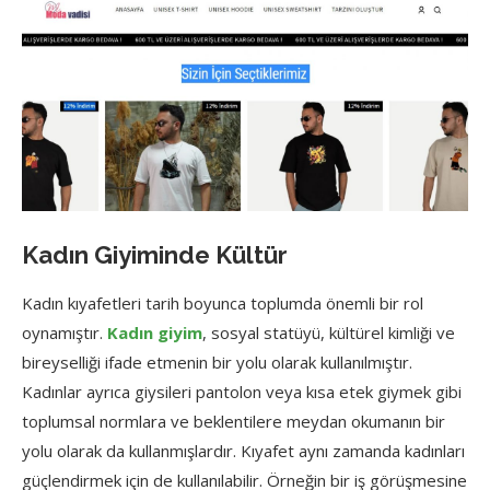
Kadın Giyiminde Kültür
Kadın kıyafetleri tarih boyunca toplumda önemli bir rol
oynamıştır.
Kadın giyim
, sosyal statüyü, kültürel kimliği ve
bireyselliği ifade etmenin bir yolu olarak kullanılmıştır.
Kadınlar ayrıca giysileri pantolon veya kısa etek giymek gibi
toplumsal normlara ve beklentilere meydan okumanın bir
yolu olarak da kullanmışlardır. Kıyafet aynı zamanda kadınları
güçlendirmek için de kullanılabilir. Örneğin bir iş görüşmesine