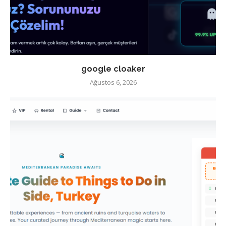
google cloaker
Ağustos 6, 2026