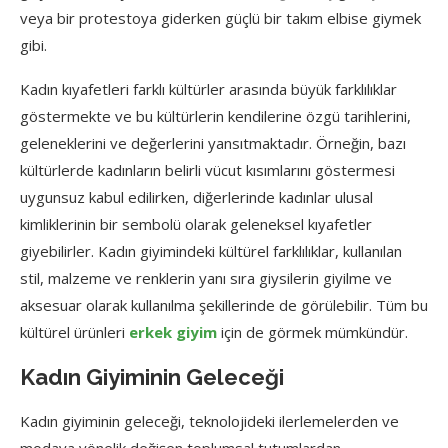
veya bir protestoya giderken güçlü bir takım elbise giymek
gibi.
Kadın kıyafetleri farklı kültürler arasında büyük farklılıklar
göstermekte ve bu kültürlerin kendilerine özgü tarihlerini,
geleneklerini ve değerlerini yansıtmaktadır. Örneğin, bazı
kültürlerde kadınların belirli vücut kısımlarını göstermesi
uygunsuz kabul edilirken, diğerlerinde kadınlar ulusal
kimliklerinin bir sembolü olarak geleneksel kıyafetler
giyebilirler. Kadın giyimindeki kültürel farklılıklar, kullanılan
stil, malzeme ve renklerin yanı sıra giysilerin giyilme ve
aksesuar olarak kullanılma şekillerinde de görülebilir. Tüm bu
kültürel ürünleri
erkek giyim
için de görmek mümkündür.
Kadın Giyiminin Geleceği
Kadın giyiminin geleceği, teknolojideki ilerlemelerden ve