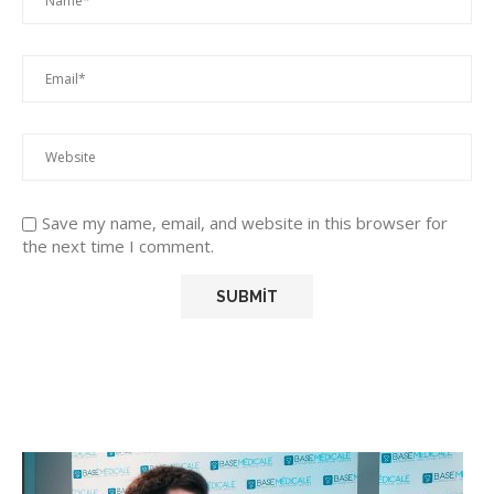
Save my name, email, and website in this browser for
the next time I comment.