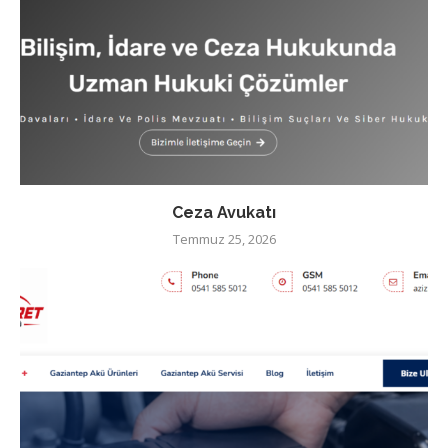
Ceza Avukatı
Temmuz 25, 2026