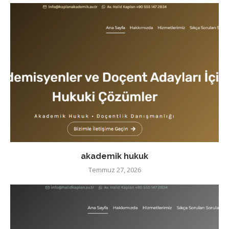
akademik hukuk
Temmuz 27, 2026