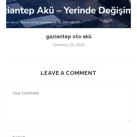
gaziantep oto akü
Temmuz 23, 2026
LEAVE A COMMENT