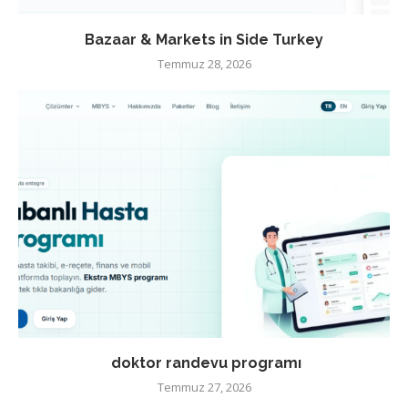
Bazaar & Markets in Side Turkey
Temmuz 28, 2026
doktor randevu programı
Temmuz 27, 2026