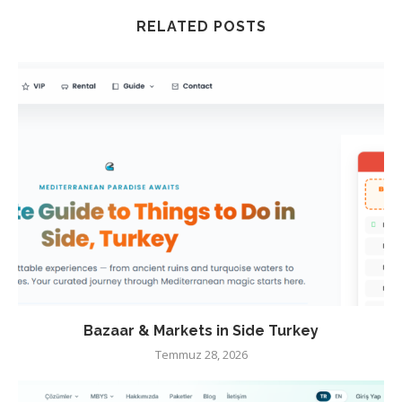
RELATED POSTS
Bazaar & Markets in Side Turkey
Temmuz 28, 2026