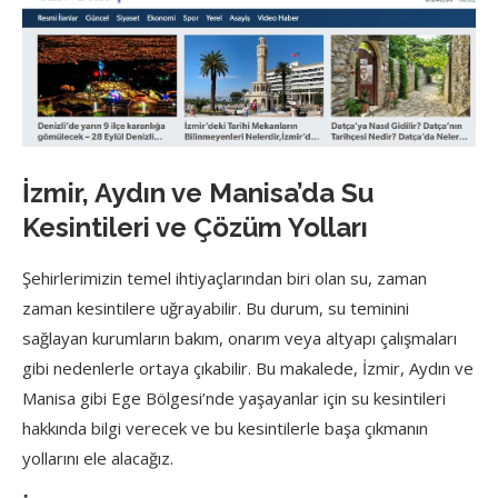
İzmir, Aydın ve Manisa’da Su
Kesintileri ve Çözüm Yolları
Şehirlerimizin temel ihtiyaçlarından biri olan su, zaman
zaman kesintilere uğrayabilir. Bu durum, su teminini
sağlayan kurumların bakım, onarım veya altyapı çalışmaları
gibi nedenlerle ortaya çıkabilir. Bu makalede, İzmir, Aydın ve
Manisa gibi Ege Bölgesi’nde yaşayanlar için su kesintileri
hakkında bilgi verecek ve bu kesintilerle başa çıkmanın
yollarını ele alacağız.