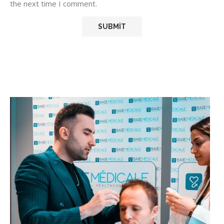
the next time I comment.