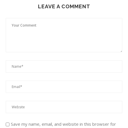
LEAVE A COMMENT
Save my name, email, and website in this browser for