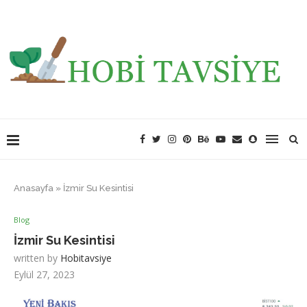
Anasayfa
»
İzmir Su Kesintisi
Blog
İzmir Su Kesintisi
written by
Hobitavsiye
Eylül 27, 2023