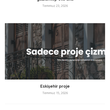
Temmuz 23, 2026
Eskişehir proje
Temmuz 15, 2026