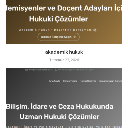
akademik hukuk
Temmuz 27, 2026