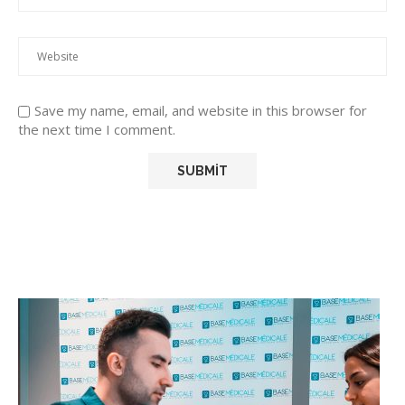
Save my name, email, and website in this browser for
the next time I comment.