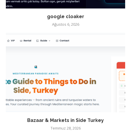
google cloaker
Ağustos 6, 2026
Bazaar & Markets in Side Turkey
Temmuz 28, 2026