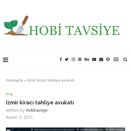
Anasayfa
»
İzmir kiracı tahliye avukatı
Blog
İzmir kiracı tahliye avukatı
written by
Hobitavsiye
Kasım 7, 2025