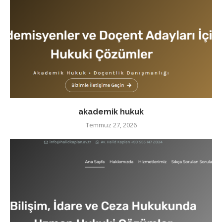
akademik hukuk
Temmuz 27, 2026