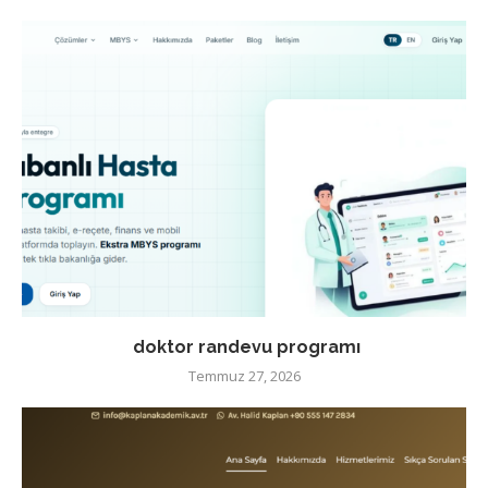
doktor randevu programı
Temmuz 27, 2026