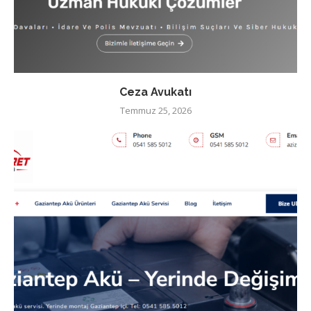
Ceza Avukatı
Temmuz 25, 2026