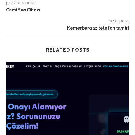
previous post
Cami Ses Cihazı
next post
Kemerburgaz telefon tamiri
RELATED POSTS