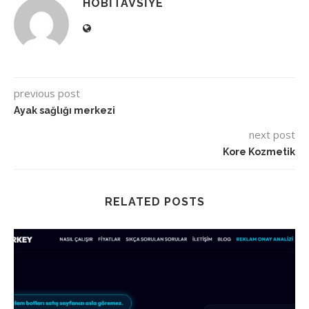
HOBITAVSIYE
previous post
Ayak sağlığı merkezi
next post
Kore Kozmetik
RELATED POSTS