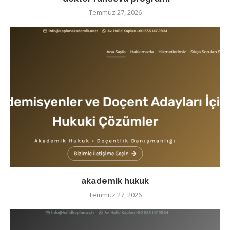
Temmuz 27, 2026
akademik hukuk
Temmuz 27, 2026