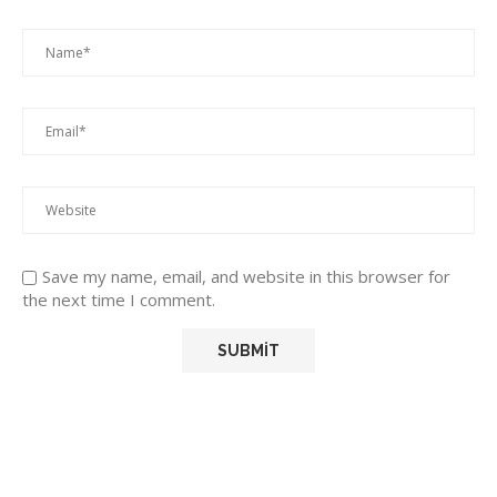
Save my name, email, and website in this browser for
the next time I comment.