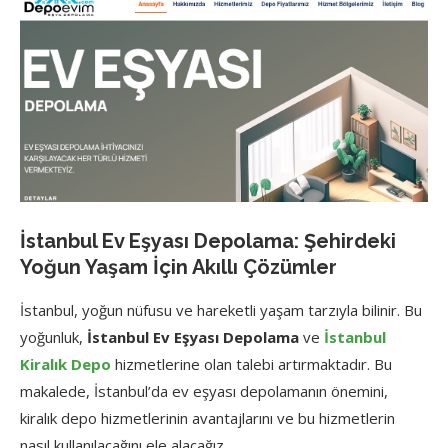
İstanbul Ev Eşyası Depolama: Şehirdeki
Yoğun Yaşam İçin Akıllı Çözümler
İstanbul, yoğun nüfusu ve hareketli yaşam tarzıyla bilinir. Bu
yoğunluk,
İstanbul Ev Eşyası Depolama
ve
İstanbul
Kiralık Depo
hizmetlerine olan talebi artırmaktadır. Bu
makalede, İstanbul’da ev eşyası depolamanın önemini,
kiralık depo hizmetlerinin avantajlarını ve bu hizmetlerin
nasıl kullanılacağını ele alacağız.