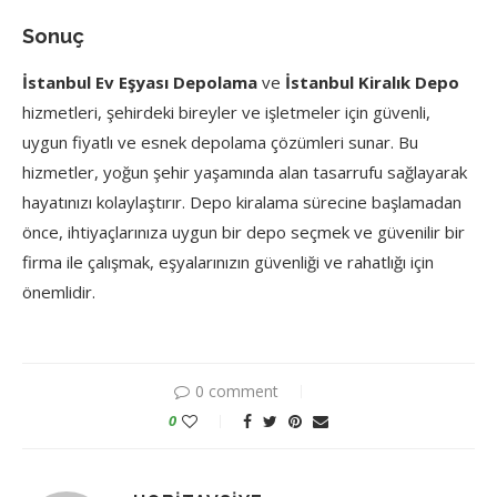
Sonuç
İstanbul Ev Eşyası Depolama
ve
İstanbul Kiralık Depo
hizmetleri, şehirdeki bireyler ve işletmeler için güvenli,
uygun fiyatlı ve esnek depolama çözümleri sunar. Bu
hizmetler, yoğun şehir yaşamında alan tasarrufu sağlayarak
hayatınızı kolaylaştırır. Depo kiralama sürecine başlamadan
önce, ihtiyaçlarınıza uygun bir depo seçmek ve güvenilir bir
firma ile çalışmak, eşyalarınızın güvenliği ve rahatlığı için
önemlidir.
0 comment
0