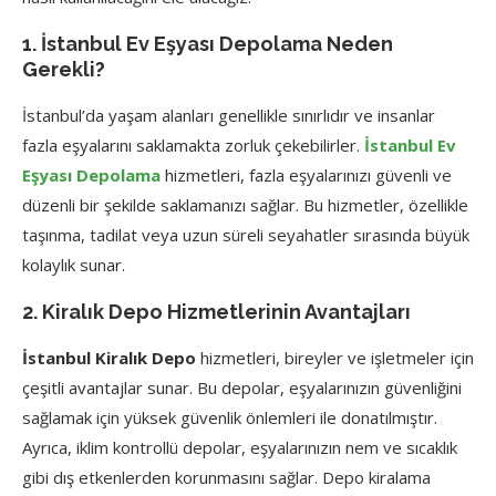
1. İstanbul Ev Eşyası Depolama Neden
Gerekli?
İstanbul’da yaşam alanları genellikle sınırlıdır ve insanlar
fazla eşyalarını saklamakta zorluk çekebilirler.
İstanbul Ev
Eşyası Depolama
hizmetleri, fazla eşyalarınızı güvenli ve
düzenli bir şekilde saklamanızı sağlar. Bu hizmetler, özellikle
taşınma, tadilat veya uzun süreli seyahatler sırasında büyük
kolaylık sunar.
2. Kiralık Depo Hizmetlerinin Avantajları
İstanbul Kiralık Depo
hizmetleri, bireyler ve işletmeler için
çeşitli avantajlar sunar. Bu depolar, eşyalarınızın güvenliğini
sağlamak için yüksek güvenlik önlemleri ile donatılmıştır.
Ayrıca, iklim kontrollü depolar, eşyalarınızın nem ve sıcaklık
gibi dış etkenlerden korunmasını sağlar. Depo kiralama