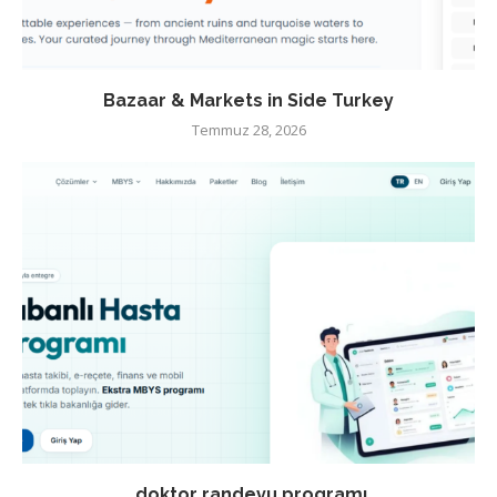
Bazaar & Markets in Side Turkey
Temmuz 28, 2026
doktor randevu programı