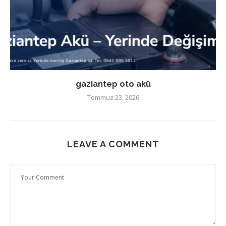
gaziantep oto akü
Temmuz 23, 2026
LEAVE A COMMENT