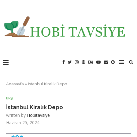
Anasayfa
»
İstanbul Kiralık Depo
Blog
İstanbul Kiralık Depo
written by
Hobitavsiye
Haziran 25, 2024