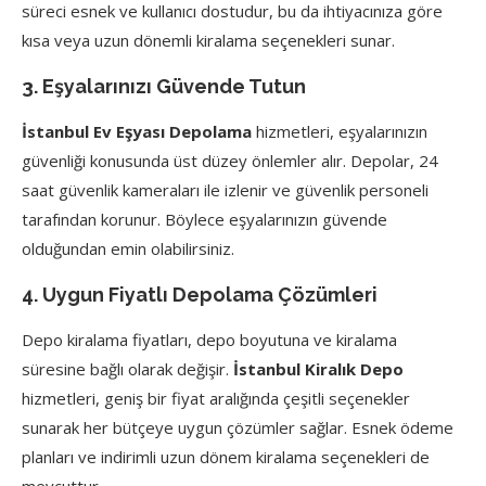
süreci esnek ve kullanıcı dostudur, bu da ihtiyacınıza göre
kısa veya uzun dönemli kiralama seçenekleri sunar.
3. Eşyalarınızı Güvende Tutun
İstanbul Ev Eşyası Depolama
hizmetleri, eşyalarınızın
güvenliği konusunda üst düzey önlemler alır. Depolar, 24
saat güvenlik kameraları ile izlenir ve güvenlik personeli
tarafından korunur. Böylece eşyalarınızın güvende
olduğundan emin olabilirsiniz.
4. Uygun Fiyatlı Depolama Çözümleri
Depo kiralama fiyatları, depo boyutuna ve kiralama
süresine bağlı olarak değişir.
İstanbul Kiralık Depo
hizmetleri, geniş bir fiyat aralığında çeşitli seçenekler
sunarak her bütçeye uygun çözümler sağlar. Esnek ödeme
planları ve indirimli uzun dönem kiralama seçenekleri de