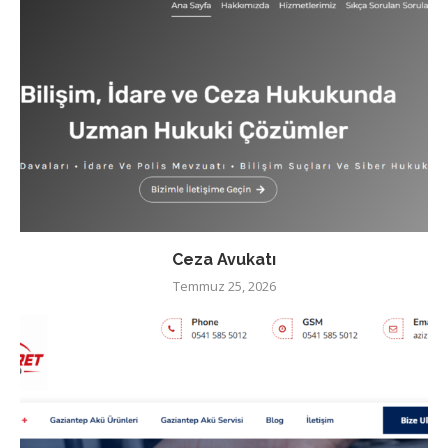
Ceza Avukatı
Temmuz 25, 2026