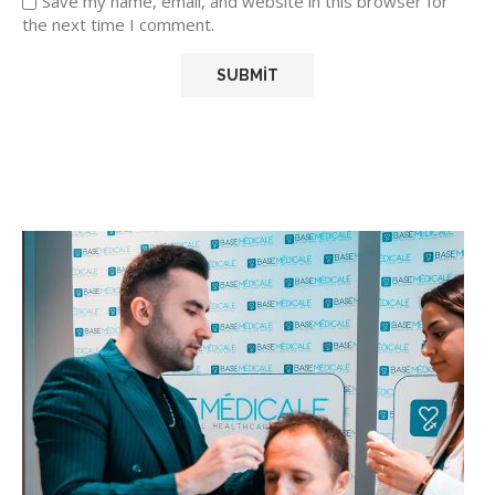
Save my name, email, and website in this browser for
the next time I comment.