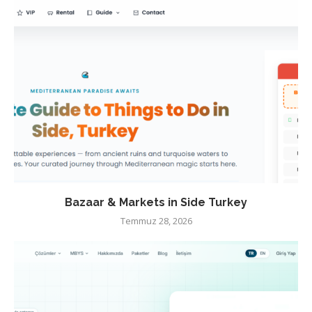
Bazaar & Markets in Side Turkey
Temmuz 28, 2026