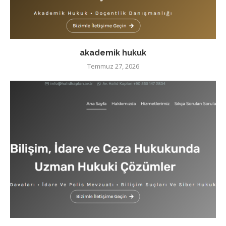
akademik hukuk
Temmuz 27, 2026