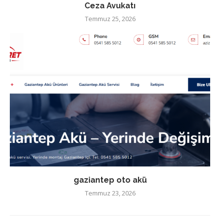
Ceza Avukatı
Temmuz 25, 2026
gaziantep oto akü
Temmuz 23, 2026