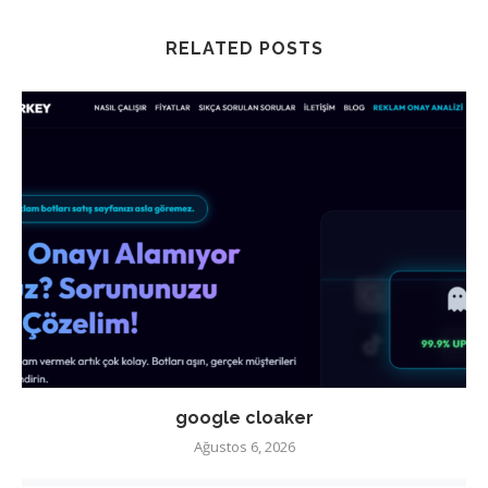
RELATED POSTS
google cloaker
Ağustos 6, 2026