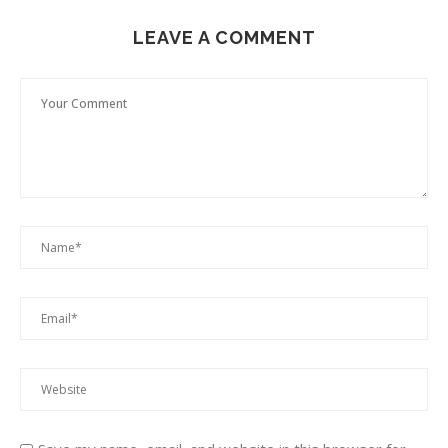
LEAVE A COMMENT