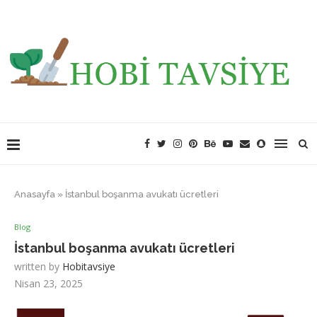
Anasayfa
»
İstanbul boşanma avukatı ücretleri
Blog
İstanbul boşanma avukatı ücretleri
written by
Hobitavsiye
Nisan 23, 2025