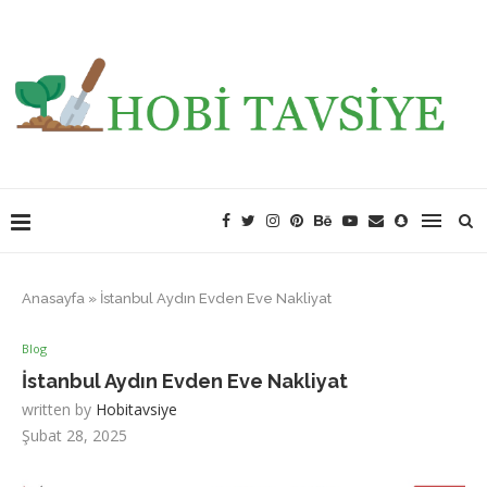
Anasayfa
»
İstanbul Aydın Evden Eve Nakliyat
Blog
İstanbul Aydın Evden Eve Nakliyat
written by
Hobitavsiye
Şubat 28, 2025