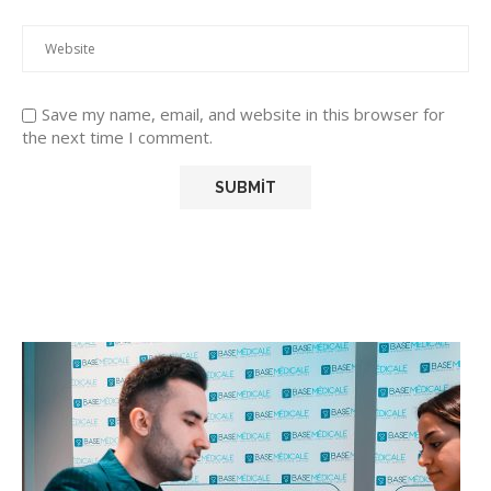
Save my name, email, and website in this browser for
the next time I comment.