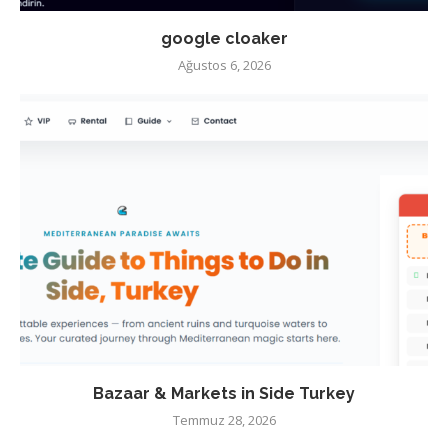
google cloaker
Ağustos 6, 2026
Bazaar & Markets in Side Turkey
Temmuz 28, 2026