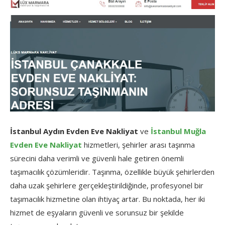
İstanbul Aydın Evden Eve Nakliyat
ve
İstanbul Muğla
Evden Eve Nakliyat
hizmetleri, şehirler arası taşınma
sürecini daha verimli ve güvenli hale getiren önemli
taşımacılık çözümleridir. Taşınma, özellikle büyük şehirlerden
daha uzak şehirlere gerçekleştirildiğinde, profesyonel bir
taşımacılık hizmetine olan ihtiyaç artar. Bu noktada, her iki
hizmet de eşyaların güvenli ve sorunsuz bir şekilde