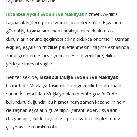
taşınmasına olanak tanır.
İstanbul Aydın Evden Eve Nakliyat
hizmeti, Aydın’a
taşınacak kişilere profesyonel çözümler sunar. Eşyaların
güvenliği, taşıma sırasında karşılaşılabilecek olumsuz
durumların önüne geçilmesi adına oldukça önemlidir. Uzman
ekipler, eşyaların titizlikle paketlenmesini, taşıma esnasında
zarar görmemesini ve yeni adrese düzenli bir şekilde
yerleştirilmesini sağlar.
Benzer şekilde,
İstanbul Muğla Evden Eve Nakliyat
hizmeti de Muğla’ya taşınanlar için güvenilir bir alternatif
sunar. İstanbul’dan Muğla’ya olan mesafe göz önünde
bulundurulduğunda, bu hizmet hem zaman kazandırır hem
de taşınan eşyaların güvenliğini garanti eder. Eşyaların
düzgün bir şekilde taşınması, profesyonel ekiplerin titiz
çalışması ile mümkün olur.