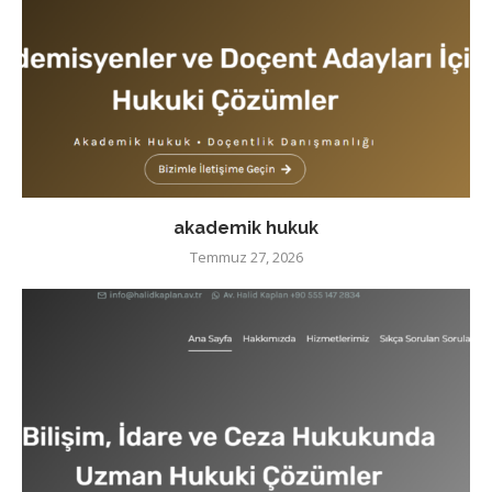
akademik hukuk
Temmuz 27, 2026