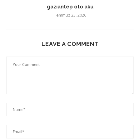
gaziantep oto akü
Temmuz 23, 2026
LEAVE A COMMENT