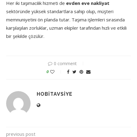
Her iki taşımacılık hizmeti de
evden eve nakliyat
sektöründe yüksek standartlara sahip olup, müşteri
memnuniyetini ön planda tutar. Taşıma işlemleri sırasında
karşılaşılan zorluklar, uzman ekipler tarafından hızlı ve etkili
bir şekilde çözülür.
0 comment
0
HOBITAVSIYE
previous post