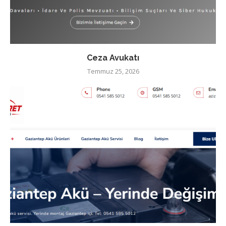
Ceza Avukatı
Temmuz 25, 2026