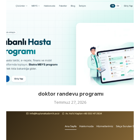
doktor randevu programı
Temmuz 27, 2026