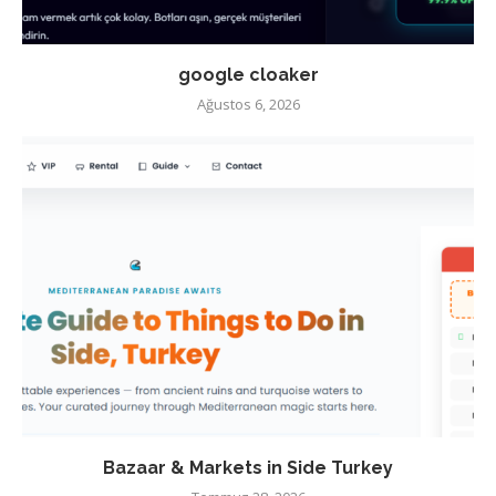
google cloaker
Ağustos 6, 2026
Bazaar & Markets in Side Turkey