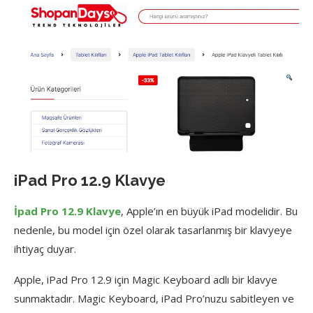
iPad Pro 12.9 Klavye
İpad Pro 12.9 Klavye
, Apple’ın en büyük iPad modelidir. Bu
nedenle, bu model için özel olarak tasarlanmış bir klavyeye
ihtiyaç duyar.
Apple, iPad Pro 12.9 için Magic Keyboard adlı bir klavye
sunmaktadır. Magic Keyboard, iPad Pro’nuzu sabitleyen ve