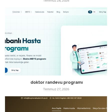
Temmuz 28, 2026
doktor randevu programı
Temmuz 27, 2026