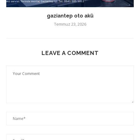
gaziantep oto akü
Temmuz 23, 2026
LEAVE A COMMENT