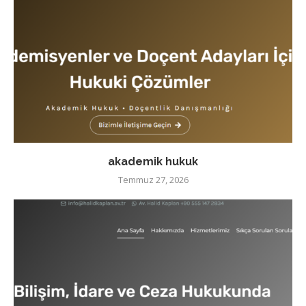
akademik hukuk
Temmuz 27, 2026