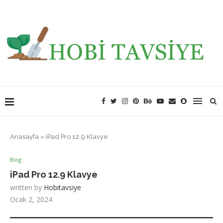
Anasayfa
»
iPad Pro 12.9 Klavye
Blog
iPad Pro 12.9 Klavye
written by
Hobitavsiye
Ocak 2, 2024