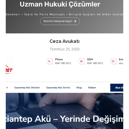
Ceza Avukatı
Temmuz 25, 2026