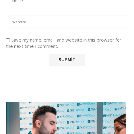
Save my name, email, and website in this browser for
the next time I comment.