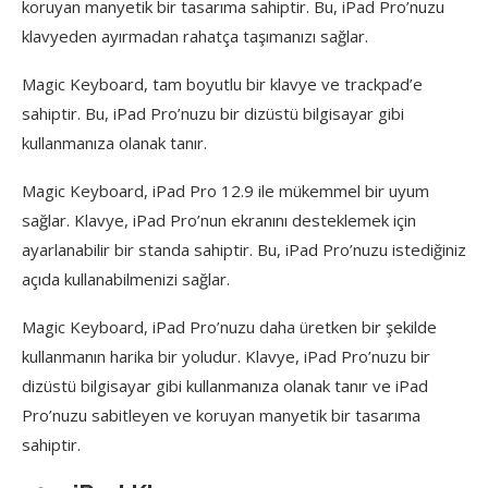
koruyan manyetik bir tasarıma sahiptir. Bu, iPad Pro’nuzu
klavyeden ayırmadan rahatça taşımanızı sağlar.
Magic Keyboard, tam boyutlu bir klavye ve trackpad’e
sahiptir. Bu, iPad Pro’nuzu bir dizüstü bilgisayar gibi
kullanmanıza olanak tanır.
Magic Keyboard, iPad Pro 12.9 ile mükemmel bir uyum
sağlar. Klavye, iPad Pro’nun ekranını desteklemek için
ayarlanabilir bir standa sahiptir. Bu, iPad Pro’nuzu istediğiniz
açıda kullanabilmenizi sağlar.
Magic Keyboard, iPad Pro’nuzu daha üretken bir şekilde
kullanmanın harika bir yoludur. Klavye, iPad Pro’nuzu bir
dizüstü bilgisayar gibi kullanmanıza olanak tanır ve iPad
Pro’nuzu sabitleyen ve koruyan manyetik bir tasarıma
sahiptir.