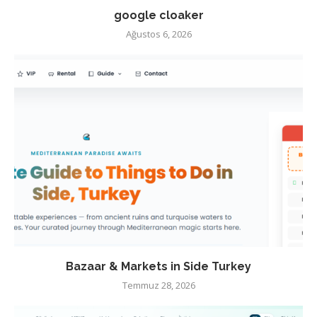
google cloaker
Ağustos 6, 2026
Bazaar & Markets in Side Turkey
Temmuz 28, 2026