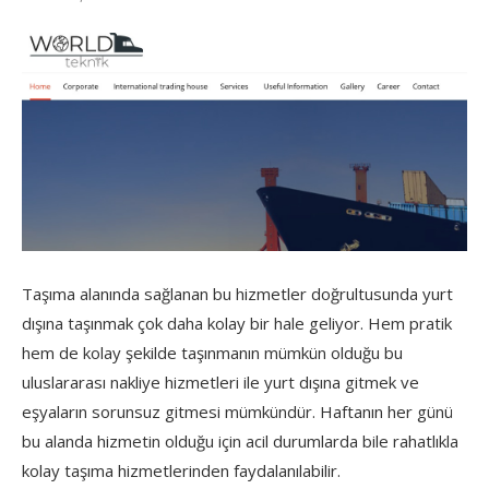
Taşıma alanında sağlanan bu hizmetler doğrultusunda yurt
dışına taşınmak çok daha kolay bir hale geliyor. Hem pratik
hem de kolay şekilde taşınmanın mümkün olduğu bu
uluslararası nakliye hizmetleri ile yurt dışına gitmek ve
eşyaların sorunsuz gitmesi mümkündür. Haftanın her günü
bu alanda hizmetin olduğu için acil durumlarda bile rahatlıkla
kolay taşıma hizmetlerinden faydalanılabilir.