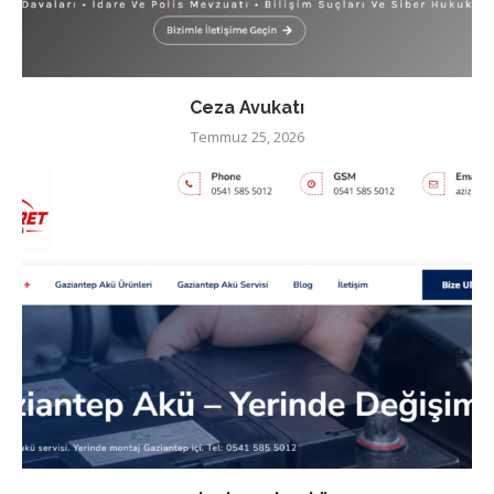
Ceza Avukatı
Temmuz 25, 2026