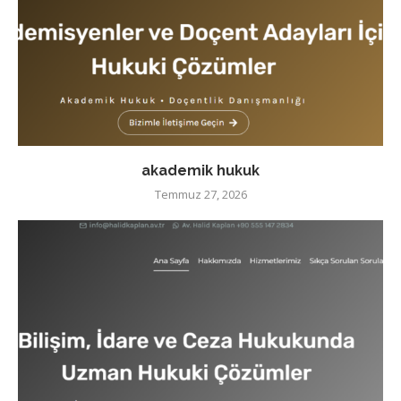
akademik hukuk
Temmuz 27, 2026