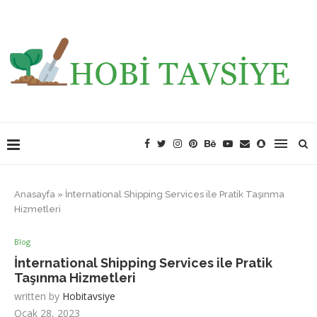
Anasayfa
»
İnternational Shipping Services ile Pratik Taşınma
Hizmetleri
Blog
İnternational Shipping Services ile Pratik
Taşınma Hizmetleri
written by
Hobitavsiye
Ocak 28, 2023