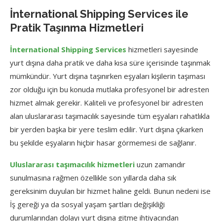
İnternational Shipping Services ile
Pratik Taşınma Hizmetleri
İnternational Shipping Services
hizmetleri sayesinde
yurt dışına daha pratik ve daha kısa süre içerisinde taşınmak
mümkündür. Yurt dışına taşınırken eşyaları kişilerin taşıması
zor olduğu için bu konuda mutlaka profesyonel bir adresten
hizmet almak gerekir. Kaliteli ve profesyonel bir adresten
alan uluslararası taşımacılık sayesinde tüm eşyaları rahatlıkla
bir yerden başka bir yere teslim edilir. Yurt dışına çıkarken
bu şekilde eşyaların hiçbir hasar görmemesi de sağlanır.
Uluslararası taşımacılık hizmetleri
uzun zamandır
sunulmasına rağmen özellikle son yıllarda daha sık
gereksinim duyulan bir hizmet haline geldi. Bunun nedeni ise
İş gereği ya da sosyal yaşam şartları değişikliği
durumlarından dolayı yurt dışına gitme ihtiyacından