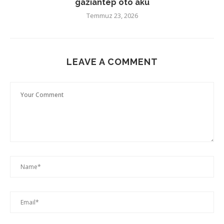
gaziantep oto akü
Temmuz 23, 2026
LEAVE A COMMENT