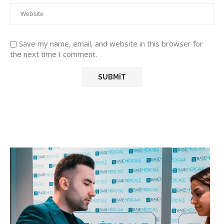
Save my name, email, and website in this browser for
the next time I comment.