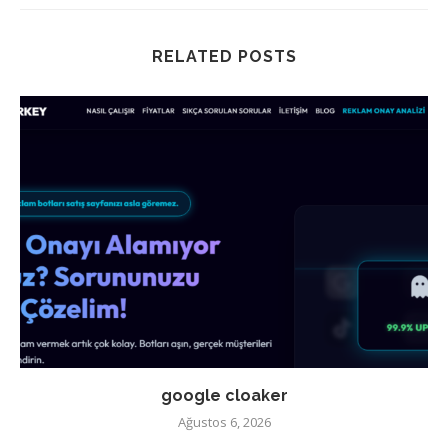
RELATED POSTS
google cloaker
Ağustos 6, 2026