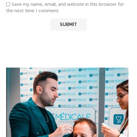
Save my name, email, and website in this browser for
the next time I comment.