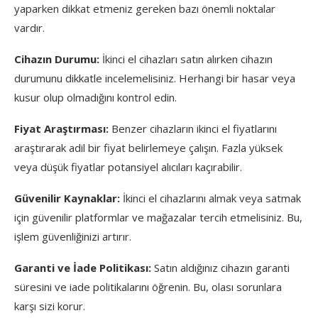
yaparken dikkat etmeniz gereken bazı önemli noktalar
vardır.
Cihazın Durumu:
İkinci el cihazları satın alırken cihazın
durumunu dikkatle incelemelisiniz. Herhangi bir hasar veya
kusur olup olmadığını kontrol edin.
Fiyat Araştırması:
Benzer cihazların ikinci el fiyatlarını
araştırarak adil bir fiyat belirlemeye çalışın. Fazla yüksek
veya düşük fiyatlar potansiyel alıcıları kaçırabilir.
Güvenilir Kaynaklar:
İkinci el cihazlarını almak veya satmak
için güvenilir platformlar ve mağazalar tercih etmelisiniz. Bu,
işlem güvenliğinizi artırır.
Garanti ve İade Politikası:
Satın aldığınız cihazın garanti
süresini ve iade politikalarını öğrenin. Bu, olası sorunlara
karşı sizi korur.