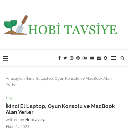
Anasayfa
»
İkinci El Laptop, Oyun Konsolu ve MacBook Alan
Yerler
Blog
İkinci El Laptop, Oyun Konsolu ve MacBook
Alan Yerler
written by
Hobitavsiye
Ekim 1, 2023