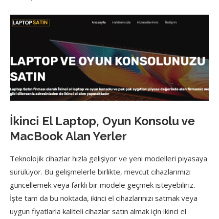
İkinci El Laptop, Oyun Konsolu ve
MacBook Alan Yerler
Teknolojik cihazlar hızla gelişiyor ve yeni modelleri piyasaya
sürülüyor. Bu gelişmelerle birlikte, mevcut cihazlarımızı
güncellemek veya farklı bir modele geçmek isteyebiliriz.
İşte tam da bu noktada, ikinci el cihazlarınızı satmak veya
uygun fiyatlarla kaliteli cihazlar satın almak için ikinci el