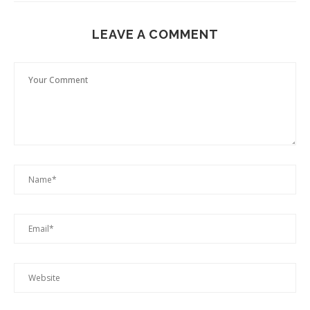
LEAVE A COMMENT