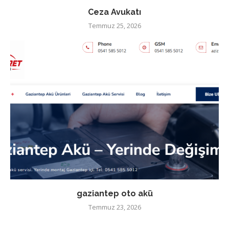
Ceza Avukatı
Temmuz 25, 2026
gaziantep oto akü
Temmuz 23, 2026