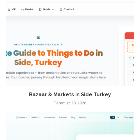
Bazaar & Markets in Side Turkey
Temmuz 28, 2026