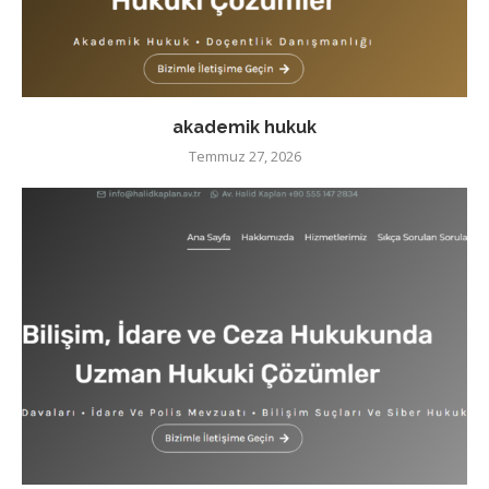
akademik hukuk
Temmuz 27, 2026