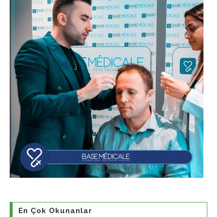
En Çok Okunanlar