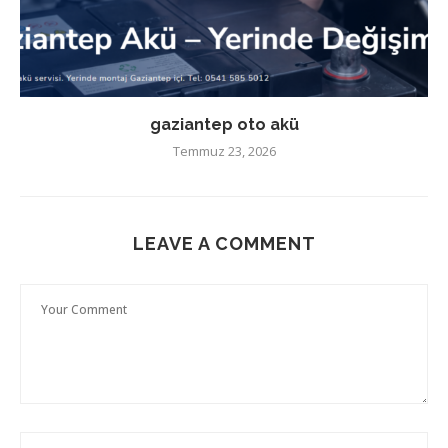
gaziantep oto akü
Temmuz 23, 2026
LEAVE A COMMENT