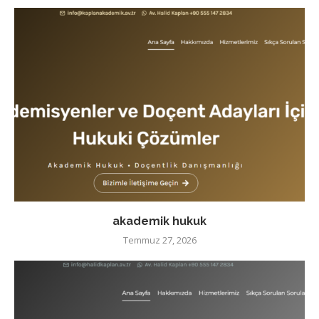
akademik hukuk
Temmuz 27, 2026