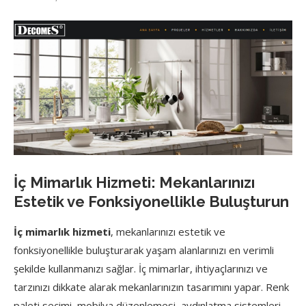
İç Mimarlık Hizmeti: Mekanlarınızı
Estetik ve Fonksiyonellikle Buluşturun
İç mimarlık hizmeti
, mekanlarınızı estetik ve
fonksiyonellikle buluşturarak yaşam alanlarınızı en verimli
şekilde kullanmanızı sağlar. İç mimarlar, ihtiyaçlarınızı ve
tarzınızı dikkate alarak mekanlarınızın tasarımını yapar. Renk
paleti seçimi, mobilya düzenlemesi, aydınlatma sistemleri