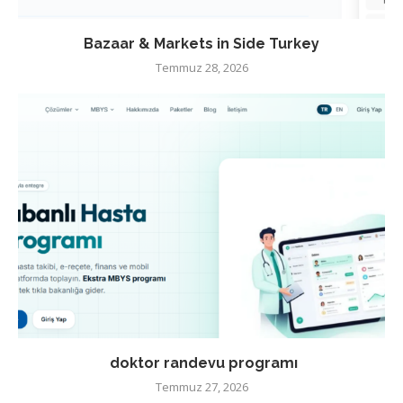
Bazaar & Markets in Side Turkey
Temmuz 28, 2026
doktor randevu programı
Temmuz 27, 2026