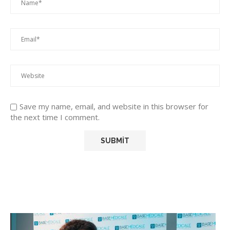
Save my name, email, and website in this browser for
the next time I comment.