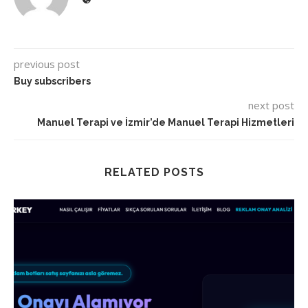
previous post
Buy subscribers
next post
Manuel Terapi ve İzmir’de Manuel Terapi Hizmetleri
RELATED POSTS