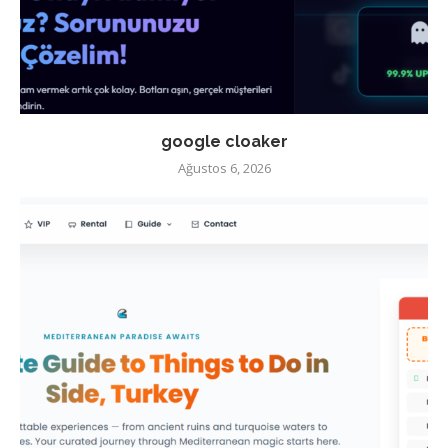
google cloaker
Ağustos 6, 2026