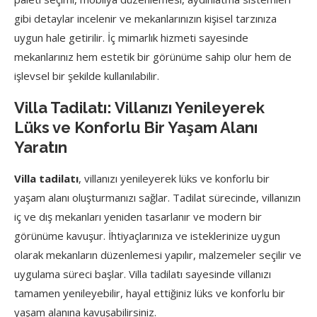
gibi detaylar incelenir ve mekanlarınızın kişisel tarzınıza
uygun hale getirilir. İç mimarlık hizmeti sayesinde
mekanlarınız hem estetik bir görünüme sahip olur hem de
işlevsel bir şekilde kullanılabilir.
Villa Tadilatı: Villanızı Yenileyerek
Lüks ve Konforlu Bir Yaşam Alanı
Yaratın
Villa tadilatı
, villanızı yenileyerek lüks ve konforlu bir
yaşam alanı oluşturmanızı sağlar. Tadilat sürecinde, villanızın
iç ve dış mekanları yeniden tasarlanır ve modern bir
görünüme kavuşur. İhtiyaçlarınıza ve isteklerinize uygun
olarak mekanların düzenlemesi yapılır, malzemeler seçilir ve
uygulama süreci başlar. Villa tadilatı sayesinde villanızı
tamamen yenileyebilir, hayal ettiğiniz lüks ve konforlu bir
yaşam alanına kavuşabilirsiniz.