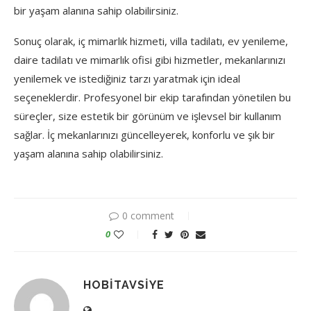
bir yaşam alanına sahip olabilirsiniz.
Sonuç olarak, iç mimarlık hizmeti, villa tadilatı, ev yenileme,
daire tadilatı ve mimarlık ofisi gibi hizmetler, mekanlarınızı
yenilemek ve istediğiniz tarzı yaratmak için ideal
seçeneklerdir. Profesyonel bir ekip tarafından yönetilen bu
süreçler, size estetik bir görünüm ve işlevsel bir kullanım
sağlar. İç mekanlarınızı güncelleyerek, konforlu ve şık bir
yaşam alanına sahip olabilirsiniz.
0 comment
0
HOBITAVSIYE