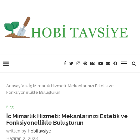
Anasayfa
»
İç Mimarlık Hizmeti: Mekanlarınızı Estetik ve
Fonksiyonellikle Buluşturun
Blog
İç Mimarlık Hizmeti: Mekanlarınızı Estetik ve
Fonksiyonellikle Buluşturun
written by
Hobitavsiye
Haziran 2, 2023