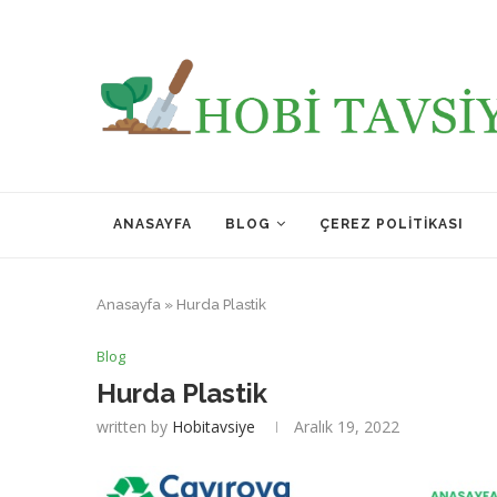
ANASAYFA
BLOG
ÇEREZ POLITIKASI
Anasayfa
»
Hurda Plastik
Blog
Hurda Plastik
written by
Hobitavsiye
Aralık 19, 2022