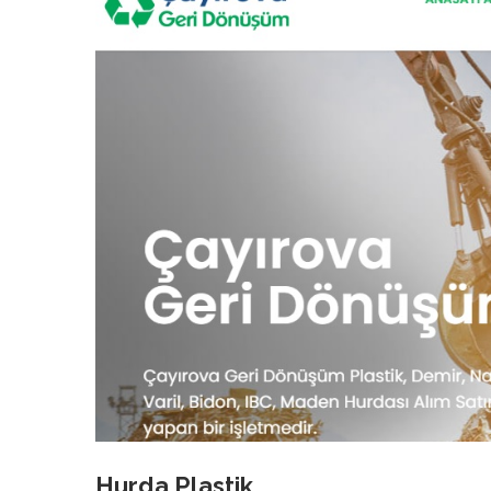
Hurda Plastik