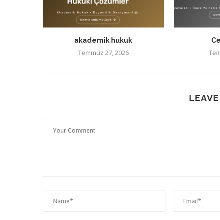
akademik hukuk
Ce
Temmuz 27, 2026
Tem
LEAVE