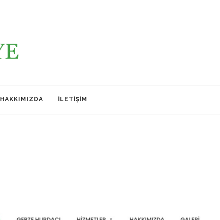
HAKKIMIZDA
İLETIŞIM