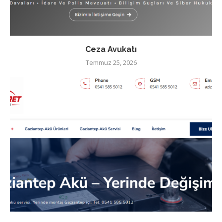
Ceza Avukatı
Temmuz 25, 2026