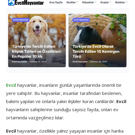
Evcil
hayvanlar, insanların günlük yaşamlarında önemli bir
yere sahiptir. Bu hayvanlar, insanlar tarafından beslenen,
bakımı yapılan ve onlarla yakın ilişkiler kuran canlılardır.
Evcil
hayvanların sahiplerine sunduğu sayısız fayda, onları ev
ortamında vazgeçilmez kılar.
Evcil
hayvanlar, özellikle yalnız yaşayan insanlar için harika