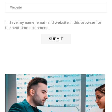
Save my name, email, and website in this browser for
the next time I comment.