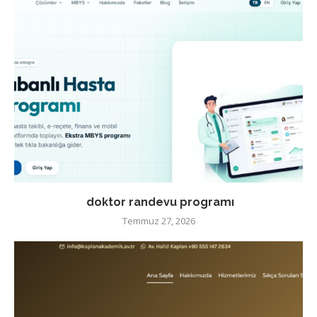
doktor randevu programı
Temmuz 27, 2026