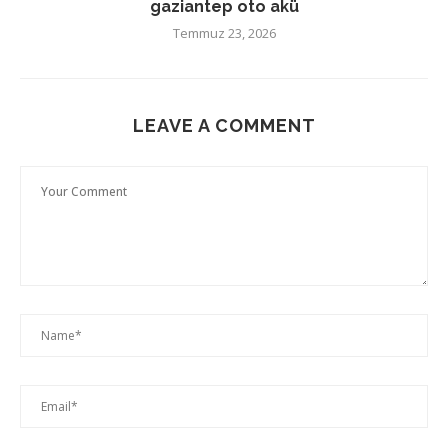
gaziantep oto akü
Temmuz 23, 2026
LEAVE A COMMENT