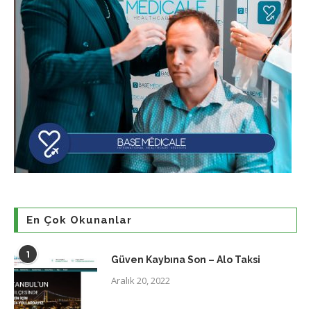
En Çok Okunanlar
1
Güven Kaybına Son – Alo Taksi
Aralık 20, 2022