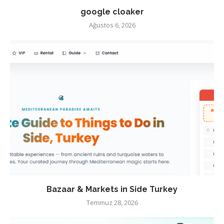
google cloaker
Ağustos 6, 2026
Bazaar & Markets in Side Turkey
Temmuz 28, 2026