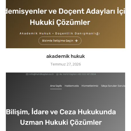
akademik hukuk
Temmuz 27, 2026