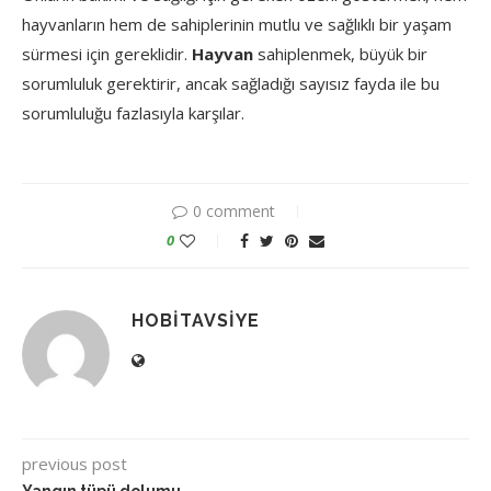
hayvanların hem de sahiplerinin mutlu ve sağlıklı bir yaşam
sürmesi için gereklidir.
Hayvan
sahiplenmek, büyük bir
sorumluluk gerektirir, ancak sağladığı sayısız fayda ile bu
sorumluluğu fazlasıyla karşılar.
0 comment
0
HOBITAVSIYE
previous post