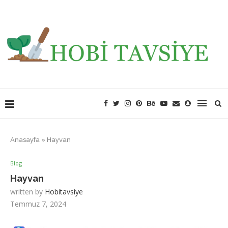
Anasayfa
»
Hayvan
Blog
Hayvan
written by
Hobitavsiye
Temmuz 7, 2024