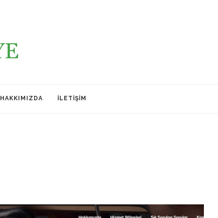
HAKKIMIZDA
İLETIŞIM