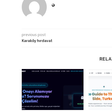
previous post
Karaköy hırdavat
RELA