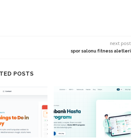
next post
spor salonu fitness aletleri
TED POSTS