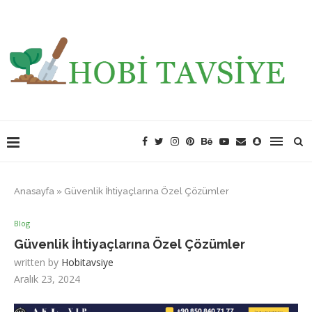
Anasayfa
»
Güvenlik İhtiyaçlarına Özel Çözümler
Blog
Güvenlik İhtiyaçlarına Özel Çözümler
written by
Hobitavsiye
Aralık 23, 2024