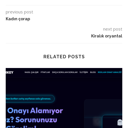
previous post
Kadın çorap
next post
Kiralık oryantal
RELATED POSTS