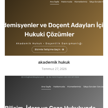
akademik hukuk
Temmuz 27, 2026