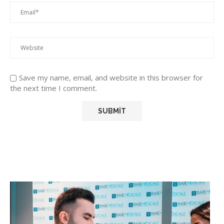
Save my name, email, and website in this browser for
the next time I comment.