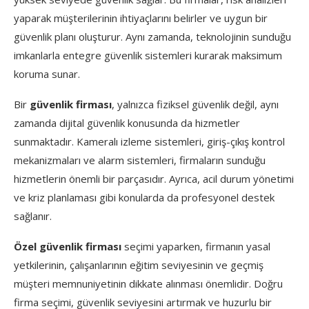
yaparak müşterilerinin ihtiyaçlarını belirler ve uygun bir
güvenlik planı oluşturur. Aynı zamanda, teknolojinin sunduğu
imkanlarla entegre güvenlik sistemleri kurarak maksimum
koruma sunar.
Bir
güvenlik firması
, yalnızca fiziksel güvenlik değil, aynı
zamanda dijital güvenlik konusunda da hizmetler
sunmaktadır. Kameralı izleme sistemleri, giriş-çıkış kontrol
mekanizmaları ve alarm sistemleri, firmaların sunduğu
hizmetlerin önemli bir parçasıdır. Ayrıca, acil durum yönetimi
ve kriz planlaması gibi konularda da profesyonel destek
sağlanır.
Özel güvenlik firması
seçimi yaparken, firmanın yasal
yetkilerinin, çalışanlarının eğitim seviyesinin ve geçmiş
müşteri memnuniyetinin dikkate alınması önemlidir. Doğru
firma seçimi, güvenlik seviyesini artırmak ve huzurlu bir