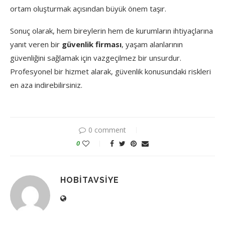
ortam oluşturmak açısından büyük önem taşır.
Sonuç olarak, hem bireylerin hem de kurumların ihtiyaçlarına
yanıt veren bir
güvenlik firması
, yaşam alanlarının
güvenliğini sağlamak için vazgeçilmez bir unsurdur.
Profesyonel bir hizmet alarak, güvenlik konusundaki riskleri
en aza indirebilirsiniz.
0 comment
0
HOBITAVSIYE