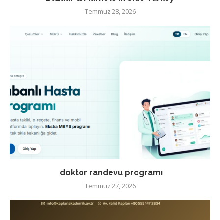
Temmuz 28, 2026
doktor randevu programı
Temmuz 27, 2026