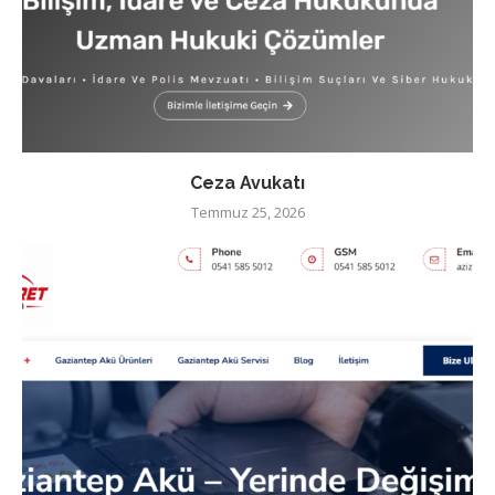
Ceza Avukatı
Temmuz 25, 2026