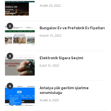
Aralık 20, 2022
2
Bungalov Ev ve Prefabrik Ev Fiyatları
Kasım 15, 2022
3
Elektronik Sigara Seçimi
Eylül 15, 2022
4
Antalya yük gerilim işletme
sorumluluğu
Aralık 4, 2025