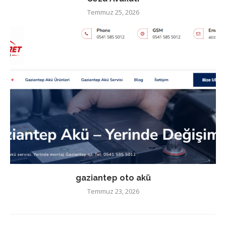
Temmuz 25, 2026
gaziantep oto akü
Temmuz 23, 2026