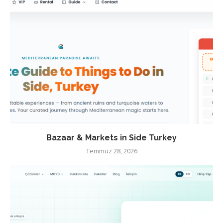
Bazaar & Markets in Side Turkey
Temmuz 28, 2026