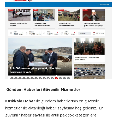
Gündem Haberleri Güvenilir Hizmetler
Kırıkkale Haber
ile gündem haberlerinin en güvenilir
hizmetler ile aktarıldığı haber sayfasına hoş geldiniz. En
güvenilir haber sayfası ile artık pek çok kategorilere