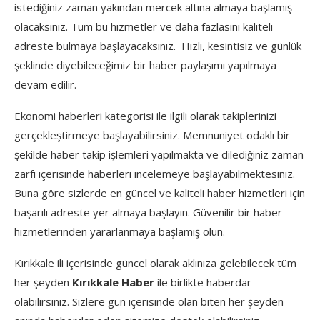
istediğiniz zaman yakından mercek altına almaya başlamış
olacaksınız. Tüm bu hizmetler ve daha fazlasını kaliteli
adreste bulmaya başlayacaksınız. Hızlı, kesintisiz ve günlük
şeklinde diyebileceğimiz bir haber paylaşımı yapılmaya
devam edilir.
Ekonomi haberleri kategorisi ile ilgili olarak takiplerinizi
gerçekleştirmeye başlayabilirsiniz. Memnuniyet odaklı bir
şekilde haber takip işlemleri yapılmakta ve dilediğiniz zaman
zarfı içerisinde haberleri incelemeye başlayabilmektesiniz.
Buna göre sizlerde en güncel ve kaliteli haber hizmetleri için
başarılı adreste yer almaya başlayın. Güvenilir bir haber
hizmetlerinden yararlanmaya başlamış olun.
Kırıkkale ili içerisinde güncel olarak aklınıza gelebilecek tüm
her şeyden
Kırıkkale Haber
ile birlikte haberdar
olabilirsiniz. Sizlere gün içerisinde olan biten her şeyden