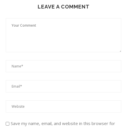
LEAVE A COMMENT
Save my name, email, and website in this browser for