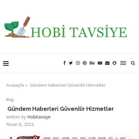
Anasayfa
»
Gündem Haberleri Güvenilir Hizmetler
Blog
Gündem Haberleri Güvenilir Hizmetler
written by
Hobitavsiye
Nisan 8, 2022