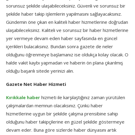
sorunsuz şekilde ulaşabileceksiniz. Güvenli ve sorunsuz bir
şekilde haber takip işlemlerin yapılmasını sağlayacaksınız.
Gündemin öne çıkan en kaliteli haber hizmetlerine doğrudan
ulaşabileceksiniz. Kaliteli ve sorunsuz bir haber hizmetlerine
yer vermeye devam eden haber sayfasında en güncel
içerikleri bulacaksınız. Bundan sonra gazete de neler
olduğunu öğrenmeye başlamanız ise oldukça kolay olacak. O
halde vakit kaybı yapmadan ve haberin ön plana çıkarılmış
olduğu başarılı sitede yerinizi alın.
Gazete Net Haber Hizmeti
Kırıkkale haber
hizmeti ile karşılaştığınız zaman yürütülen
çalışmalardan memnun olacaksınız. Çünkü haber
hizmetlerine uygun bir şekilde çalışma prensibine sahip
olduğunu haber takipçilerine en güzel şekilde göstermeye
devam eder. Buna göre sizlerde haber dünyasını artık