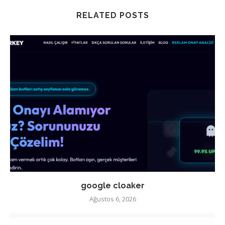
RELATED POSTS
google cloaker
Ağustos 6, 2026