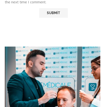
the next time I comment.