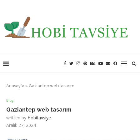
Anasayfa
»
Gaziantep web tasarım
Blog
Gaziantep web tasarım
written by
Hobitavsiye
Aralık 27, 2024