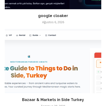
google cloaker
Ağustos 6, 2026
Bazaar & Markets in Side Turkey