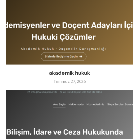
akademik hukuk
Temmuz 27, 2026