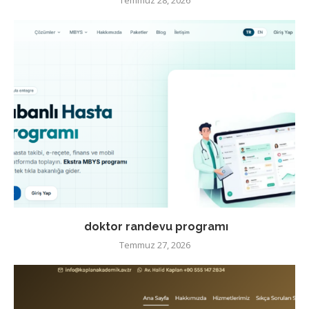
Temmuz 28, 2026
doktor randevu programı
Temmuz 27, 2026