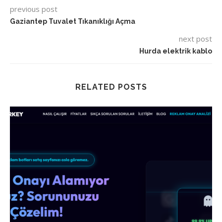
previous post
Gaziantep Tuvalet Tıkanıklığı Açma
next post
Hurda elektrik kablo
RELATED POSTS