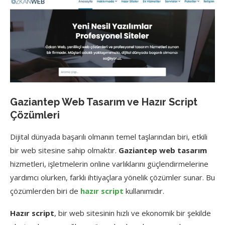
Gaziantep Web Tasarım ve Hazır Script
Çözümleri
Dijital dünyada başarılı olmanın temel taşlarından biri, etkili
bir web sitesine sahip olmaktır.
Gaziantep web tasarım
hizmetleri, işletmelerin online varlıklarını güçlendirmelerine
yardımcı olurken, farklı ihtiyaçlara yönelik çözümler sunar. Bu
çözümlerden biri de
hazır script
kullanımıdır.
Hazır script
, bir web sitesinin hızlı ve ekonomik bir şekilde