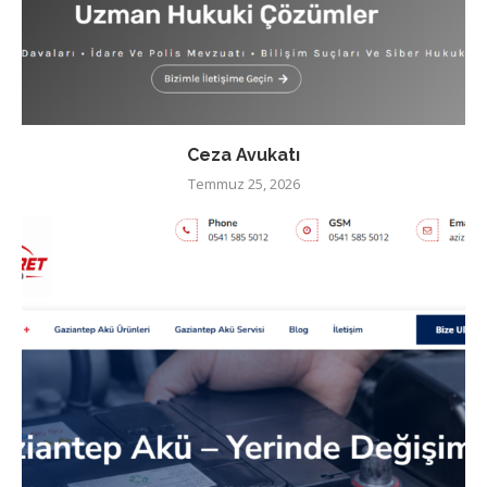
Ceza Avukatı
Temmuz 25, 2026