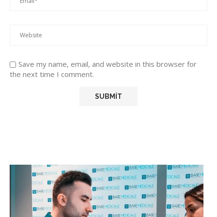
Save my name, email, and website in this browser for
the next time I comment.