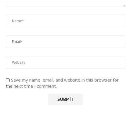
Save my name, email, and website in this browser for
the next time I comment.