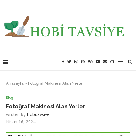
Anasayfa
»
Fotoğraf Makinesi Alan Yerler
Blog
Fotoğraf Makinesi Alan Yerler
written by
Hobitavsiye
Nisan 16, 2024