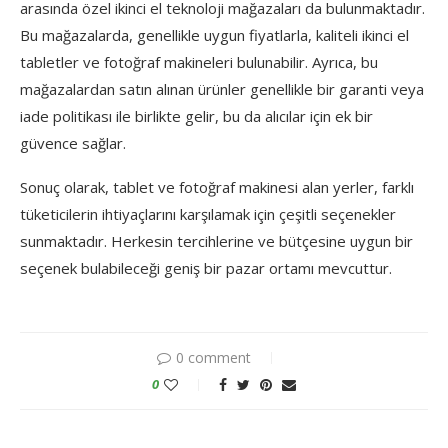
arasında özel ikinci el teknoloji mağazaları da bulunmaktadır.
Bu mağazalarda, genellikle uygun fiyatlarla, kaliteli ikinci el
tabletler ve fotoğraf makineleri bulunabilir. Ayrıca, bu
mağazalardan satın alınan ürünler genellikle bir garanti veya
iade politikası ile birlikte gelir, bu da alıcılar için ek bir
güvence sağlar.
Sonuç olarak, tablet ve fotoğraf makinesi alan yerler, farklı
tüketicilerin ihtiyaçlarını karşılamak için çeşitli seçenekler
sunmaktadır. Herkesin tercihlerine ve bütçesine uygun bir
seçenek bulabileceği geniş bir pazar ortamı mevcuttur.
0 comment
0