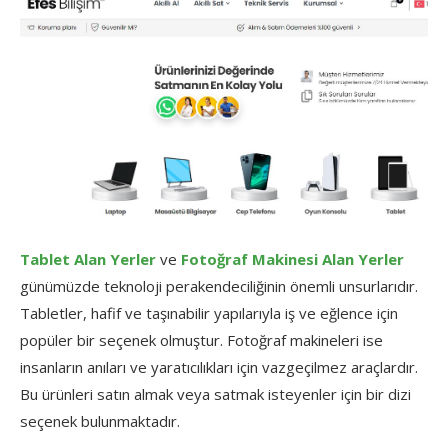
Tablet Alan Yerler
ve
Fotoğraf Makinesi Alan Yerler
günümüzde teknoloji perakendeciliğinin önemli unsurlarıdır.
Tabletler, hafif ve taşınabilir yapılarıyla iş ve eğlence için
popüler bir seçenek olmuştur. Fotoğraf makineleri ise
insanların anıları ve yaratıcılıkları için vazgeçilmez araçlardır.
Bu ürünleri satın almak veya satmak isteyenler için bir dizi
seçenek bulunmaktadır.