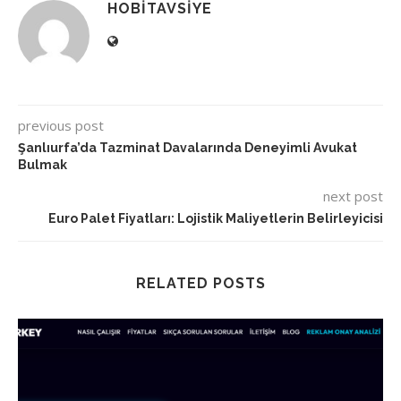
HOBITAVSIYE
previous post
Şanlıurfa’da Tazminat Davalarında Deneyimli Avukat
Bulmak
next post
Euro Palet Fiyatları: Lojistik Maliyetlerin Belirleyicisi
RELATED POSTS