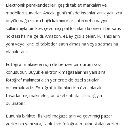
Elektronik perakendeciler, çeşitli tablet markaları ve
modelleri sunarlar. Ancak, günümüzde insanlar artık yalnızca
büyük mağazalara bağlı kalmıyorlar. İnternetin yaygın
kullanımıyla birlikte, çevrimiçi platformlar da önemli bir satış
noktası haline geldi. Amazon, eBay gibi siteler, kullanıcıların
yeni veya ikinci el tabletler satın almasına veya satmasına
olanak tanır.
Fotoğraf makineleri için de benzer bir durum söz
konusudur. Büyük elektronik mağazalarının yanı sıra,
fotoğraf makinesi alan yerlerde de özel satıcılar
bulunmaktadır. Fotoğraf tutkunları için özel olarak
tasarlanmış makineler, bu özel satıcılar aracılığıyla
bulunabilir.
Bununla birlikte, fiziksel mağazaların ve çevrimiçi pazar
yerlerinin yanı sıra, tablet ve fotoğraf makinesi alan yerler