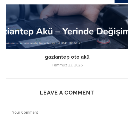
gaziantep oto akü
Temmuz 23, 2026
LEAVE A COMMENT