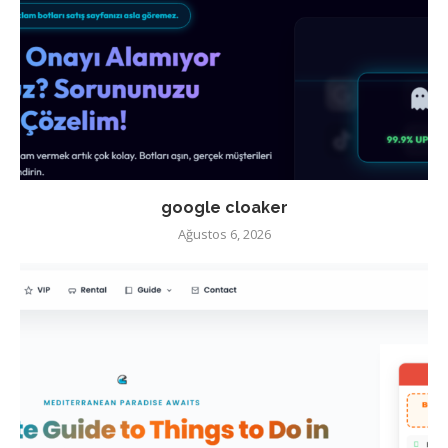
google cloaker
Ağustos 6, 2026