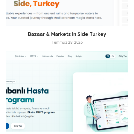
Bazaar & Markets in Side Turkey
Temmuz 28, 2026