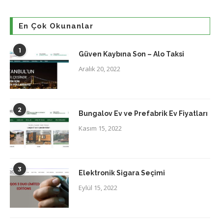
En Çok Okunanlar
1
Güven Kaybına Son – Alo Taksi
Aralık 20, 2022
2
Bungalov Ev ve Prefabrik Ev Fiyatları
Kasım 15, 2022
3
Elektronik Sigara Seçimi
Eylül 15, 2022