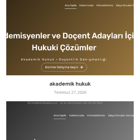
akademik hukuk
Temmuz 27, 2026