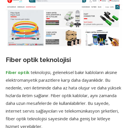
Fiber optik teknolojisi
Fiber optik
teknolojisi, geleneksel bakır kabloların aksine
elektromanyetik parazitlere karşı daha dayanıklıdır. Bu
nedenle, veri iletiminde daha az hata oluşur ve daha yüksek
hızlarda iletim sağlanır. Fiber optik kablolar, aynı zamanda
daha uzun mesafelerde de kullanılabilirler. Bu sayede,
internet servis sağlayıcıları ve telekomünikasyon şirketleri,
fiber optik teknolojisi sayesinde daha geniş bir kitleye
hizmet verebilirler.