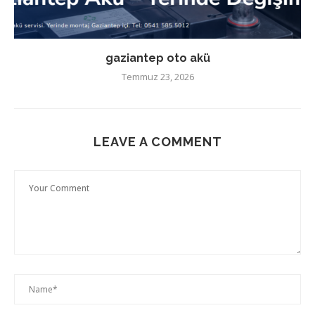
gaziantep oto akü
Temmuz 23, 2026
LEAVE A COMMENT