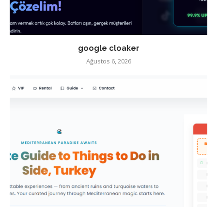
google cloaker
Ağustos 6, 2026