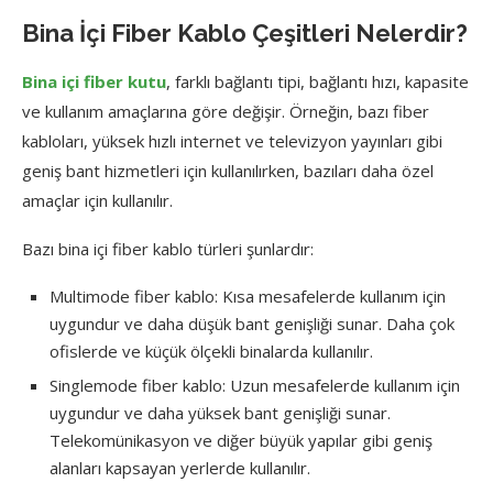
Bina İçi Fiber Kablo Çeşitleri Nelerdir?
Bina içi fiber kutu
, farklı bağlantı tipi, bağlantı hızı, kapasite
ve kullanım amaçlarına göre değişir. Örneğin, bazı fiber
kabloları, yüksek hızlı internet ve televizyon yayınları gibi
geniş bant hizmetleri için kullanılırken, bazıları daha özel
amaçlar için kullanılır.
Bazı bina içi fiber kablo türleri şunlardır:
Multimode fiber kablo: Kısa mesafelerde kullanım için
uygundur ve daha düşük bant genişliği sunar. Daha çok
ofislerde ve küçük ölçekli binalarda kullanılır.
Singlemode fiber kablo: Uzun mesafelerde kullanım için
uygundur ve daha yüksek bant genişliği sunar.
Telekomünikasyon ve diğer büyük yapılar gibi geniş
alanları kapsayan yerlerde kullanılır.