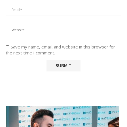
Save my name, email, and website in this browser for
the next time I comment.