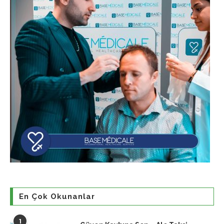
En Çok Okunanlar
1