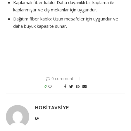
Kaplamalı fiber kablo: Daha dayanıklı bir kaplama ile
kaplanmıştır ve dış mekanlar için uygundur.
Dağıtım fiber kablo: Uzun mesafeler için uygundur ve
daha büyük kapasite sunar.
0 comment
0
HOBITAVSIYE