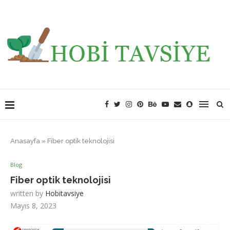
Anasayfa
»
Fiber optik teknolojisi
Blog
Fiber optik teknolojisi
written by
Hobitavsiye
Mayıs 8, 2023