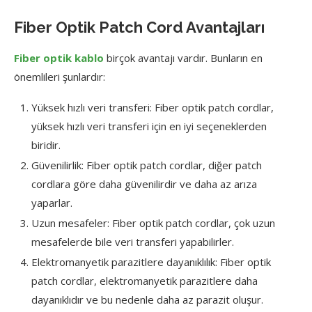
Fiber Optik Patch Cord Avantajları
Fiber optik kablo
birçok avantajı vardır. Bunların en
önemlileri şunlardır:
Yüksek hızlı veri transferi: Fiber optik patch cordlar,
yüksek hızlı veri transferi için en iyi seçeneklerden
biridir.
Güvenilirlik: Fiber optik patch cordlar, diğer patch
cordlara göre daha güvenilirdir ve daha az arıza
yaparlar.
Uzun mesafeler: Fiber optik patch cordlar, çok uzun
mesafelerde bile veri transferi yapabilirler.
Elektromanyetik parazitlere dayanıklılık: Fiber optik
patch cordlar, elektromanyetik parazitlere daha
dayanıklıdır ve bu nedenle daha az parazit oluşur.