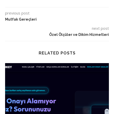
previous post
Mutfak Gereçleri
next post
Özel Ölçüler ve Dikim Hizmetleri
RELATED POSTS