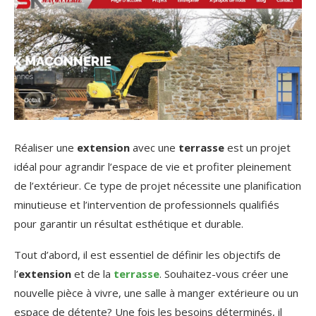
Réaliser une
extension
avec une
terrasse
est un projet
idéal pour agrandir l’espace de vie et profiter pleinement
de l’extérieur. Ce type de projet nécessite une planification
minutieuse et l’intervention de professionnels qualifiés
pour garantir un résultat esthétique et durable.
Tout d’abord, il est essentiel de définir les objectifs de
l’
extension
et de la
terrasse
. Souhaitez-vous créer une
nouvelle pièce à vivre, une salle à manger extérieure ou un
espace de détente? Une fois les besoins déterminés, il