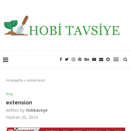
Anasayfa
»
extension
Blog
extension
written by
Hobitavsiye
Haziran 20, 2024