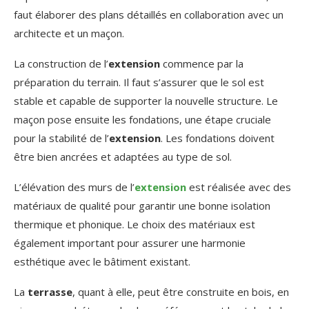
faut élaborer des plans détaillés en collaboration avec un
architecte et un maçon.
La construction de l’
extension
commence par la
préparation du terrain. Il faut s’assurer que le sol est
stable et capable de supporter la nouvelle structure. Le
maçon pose ensuite les fondations, une étape cruciale
pour la stabilité de l’
extension
. Les fondations doivent
être bien ancrées et adaptées au type de sol.
L’élévation des murs de l’
extension
est réalisée avec des
matériaux de qualité pour garantir une bonne isolation
thermique et phonique. Le choix des matériaux est
également important pour assurer une harmonie
esthétique avec le bâtiment existant.
La
terrasse
, quant à elle, peut être construite en bois, en