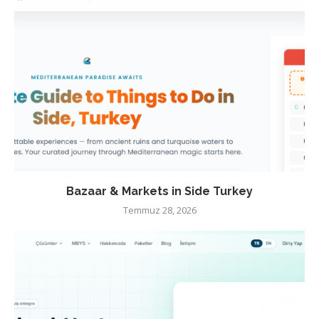
Bazaar & Markets in Side Turkey
Temmuz 28, 2026