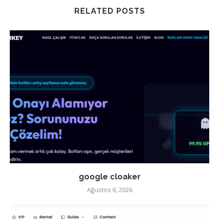
RELATED POSTS
google cloaker
Ağustos 6, 2026