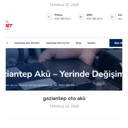
Temmuz 25, 2026
gaziantep oto akü
Temmuz 23, 2026