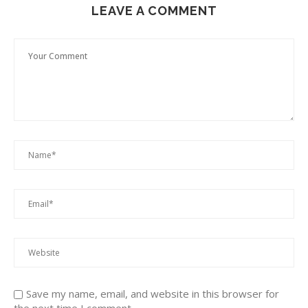
LEAVE A COMMENT
Save my name, email, and website in this browser for