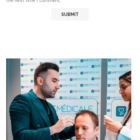
the next time I comment.