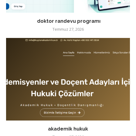
doktor randevu programı
Temmuz 27, 2026
akademik hukuk