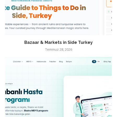
Bazaar & Markets in Side Turkey
Temmuz 28, 2026