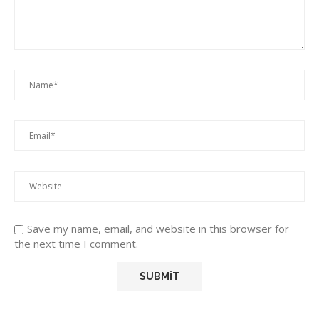
Save my name, email, and website in this browser for
the next time I comment.