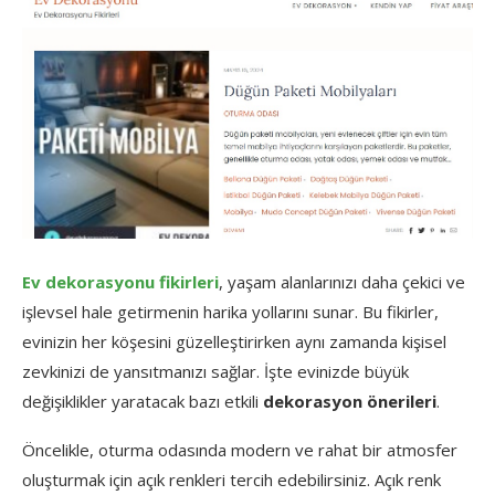
Ev dekorasyonu fikirleri
, yaşam alanlarınızı daha çekici ve
işlevsel hale getirmenin harika yollarını sunar. Bu fikirler,
evinizin her köşesini güzelleştirirken aynı zamanda kişisel
zevkinizi de yansıtmanızı sağlar. İşte evinizde büyük
değişiklikler yaratacak bazı etkili
dekorasyon önerileri
.
Öncelikle, oturma odasında modern ve rahat bir atmosfer
oluşturmak için açık renkleri tercih edebilirsiniz. Açık renk