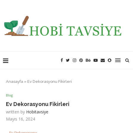
Anasayfa
»
Ev Dekorasyonu Fikirleri
Blog
Ev Dekorasyonu Fikirleri
written by
Hobitavsiye
Mayıs 16, 2024