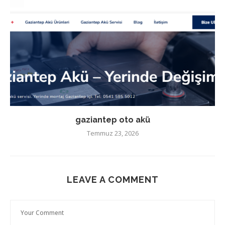
gaziantep oto akü
Temmuz 23, 2026
LEAVE A COMMENT