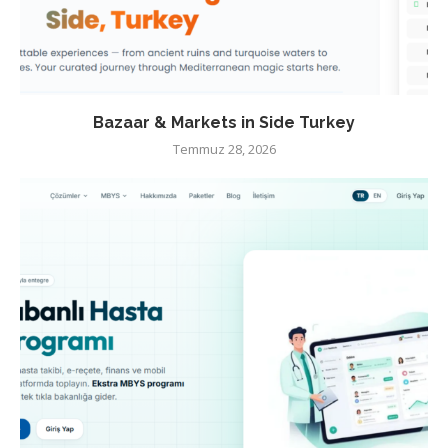
Bazaar & Markets in Side Turkey
Temmuz 28, 2026