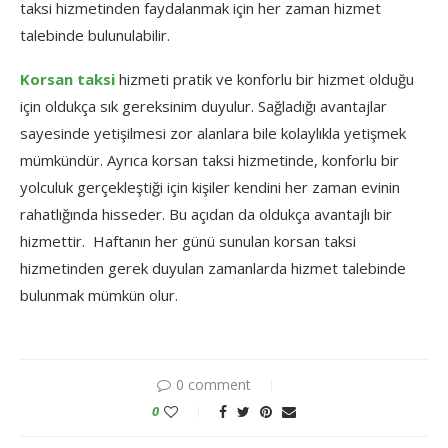
taksi hizmetinden faydalanmak için her zaman hizmet
talebinde bulunulabilir.
Korsan taksi
hizmeti pratik ve konforlu bir hizmet olduğu
için oldukça sık gereksinim duyulur. Sağladığı avantajlar
sayesinde yetişilmesi zor alanlara bile kolaylıkla yetişmek
mümkündür. Ayrıca korsan taksi hizmetinde, konforlu bir
yolculuk gerçekleştiği için kişiler kendini her zaman evinin
rahatlığında hisseder. Bu açıdan da oldukça avantajlı bir
hizmettir. Haftanın her günü sunulan korsan taksi
hizmetinden gerek duyulan zamanlarda hizmet talebinde
bulunmak mümkün olur.
0 comment
0