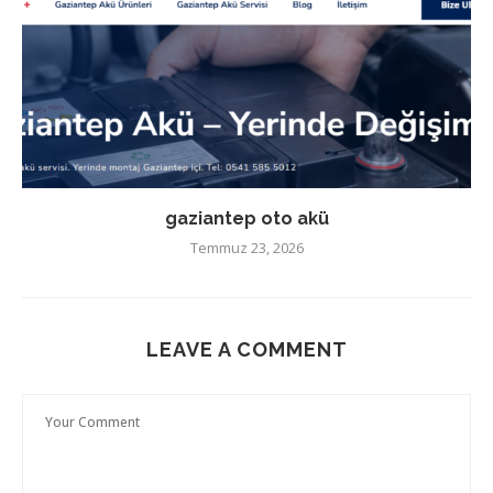
gaziantep oto akü
Temmuz 23, 2026
LEAVE A COMMENT