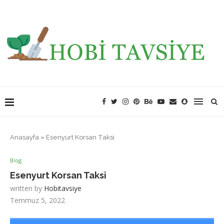
Anasayfa
»
Esenyurt Korsan Taksi
Blog
Esenyurt Korsan Taksi
written by
Hobitavsiye
Temmuz 5, 2022