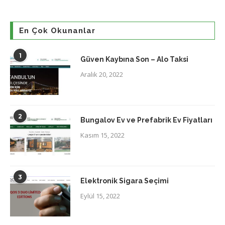
En Çok Okunanlar
1
Güven Kaybına Son – Alo Taksi
Aralık 20, 2022
2
Bungalov Ev ve Prefabrik Ev Fiyatları
Kasım 15, 2022
3
Elektronik Sigara Seçimi
Eylül 15, 2022