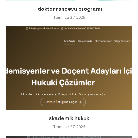
doktor randevu programı
Temmuz 27, 2026
akademik hukuk
Temmuz 27, 2026