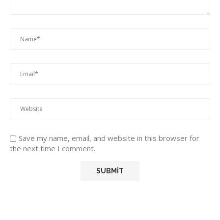
Save my name, email, and website in this browser for
the next time I comment.