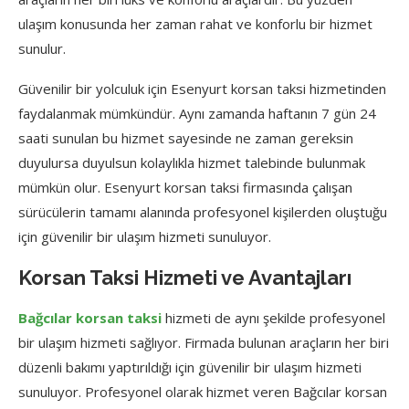
ulaşım konusunda her zaman rahat ve konforlu bir hizmet
sunulur.
Güvenilir bir yolculuk için Esenyurt korsan taksi hizmetinden
faydalanmak mümkündür. Aynı zamanda haftanın 7 gün 24
saati sunulan bu hizmet sayesinde ne zaman gereksin
duyulursa duyulsun kolaylıkla hizmet talebinde bulunmak
mümkün olur. Esenyurt korsan taksi firmasında çalışan
sürücülerin tamamı alanında profesyonel kişilerden oluştuğu
için güvenilir bir ulaşım hizmeti sunuluyor.
Korsan Taksi Hizmeti ve Avantajları
Bağcılar korsan taksi
hizmeti de aynı şekilde profesyonel
bir ulaşım hizmeti sağlıyor. Firmada bulunan araçların her biri
düzenli bakımı yaptırıldığı için güvenilir bir ulaşım hizmeti
sunuluyor. Profesyonel olarak hizmet veren Bağcılar korsan