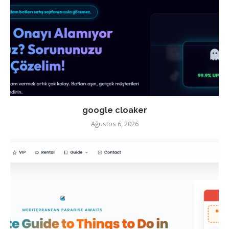
google cloaker
Ağustos 6, 2026