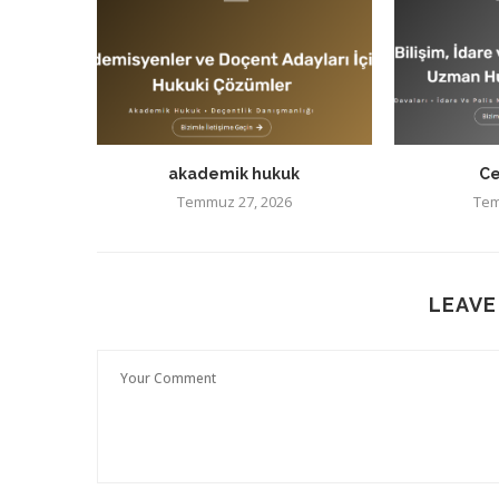
akademik hukuk
Ce
Temmuz 27, 2026
Tem
LEAVE