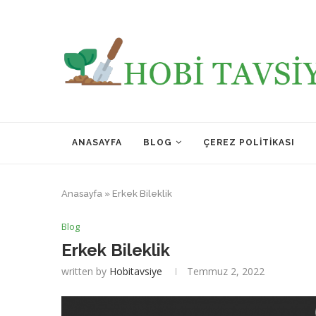
ANASAYFA
BLOG
ÇEREZ POLITIKASI
Anasayfa
»
Erkek Bileklik
Blog
Erkek Bileklik
written by
Hobitavsiye
Temmuz 2, 2022