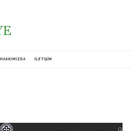
HAKKIMIZDA
İLETIŞIM