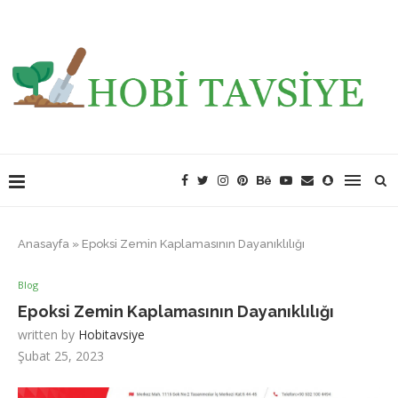
Anasayfa
»
Epoksi Zemin Kaplamasının Dayanıklılığı
Blog
Epoksi Zemin Kaplamasının Dayanıklılığı
written by
Hobitavsiye
Şubat 25, 2023