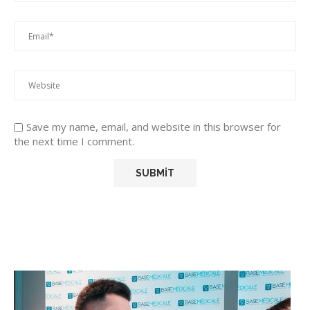
Save my name, email, and website in this browser for
the next time I comment.