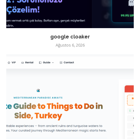
google cloaker
Ağustos 6, 2026