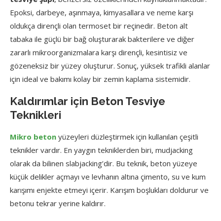
Epoksi, darbeye, aşınmaya, kimyasallara ve neme karşı
oldukça dirençli olan termoset bir reçinedir. Beton alt
tabaka ile güçlü bir bağ oluşturarak bakterilere ve diğer
zararlı mikroorganizmalara karşı dirençli, kesintisiz ve
gözeneksiz bir yüzey oluşturur. Sonuç, yüksek trafikli alanlar
için ideal ve bakımı kolay bir zemin kaplama sistemidir.
Kaldırımlar için Beton Tesviye
Teknikleri
Mikro beton
yüzeyleri düzleştirmek için kullanılan çeşitli
teknikler vardır. En yaygın tekniklerden biri, mudjacking
olarak da bilinen slabjacking’dir. Bu teknik, beton yüzeye
küçük delikler açmayı ve levhanın altına çimento, su ve kum
karışımı enjekte etmeyi içerir. Karışım boşlukları doldurur ve
betonu tekrar yerine kaldırır.