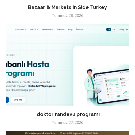
Bazaar & Markets in Side Turkey
Temmuz 28, 2026
doktor randevu programı
Temmuz 27, 2026