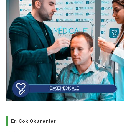
En Çok Okunanlar