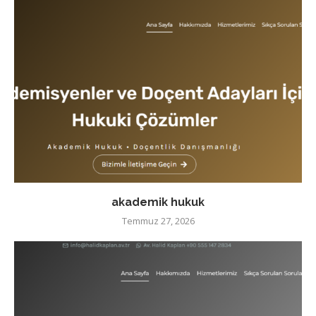
akademik hukuk
Temmuz 27, 2026