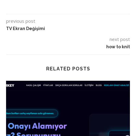
previous post
TV Ekran Değişimi
next post
how to knit
RELATED POSTS