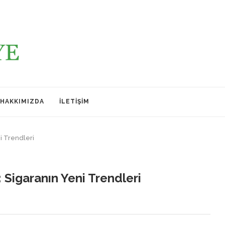
HAKKIMIZDA
İLETIŞIM
i Trendleri
 Sigaranın Yeni Trendleri