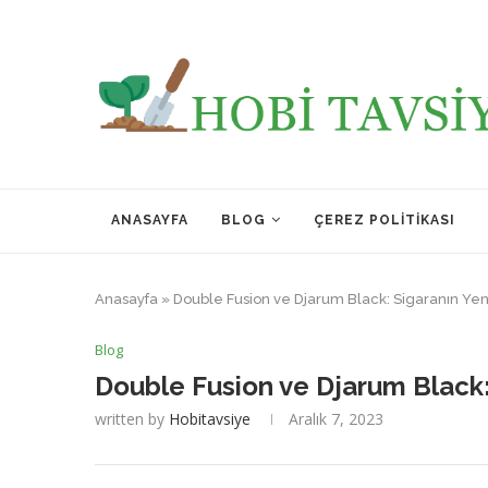
ANASAYFA
BLOG
ÇEREZ POLITIKASI
Anasayfa
»
Double Fusion ve Djarum Black: Sigaranın Yen
Blog
Double Fusion ve Djarum Black:
written by
Hobitavsiye
Aralık 7, 2023