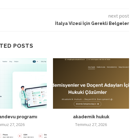
next post
İtalya Vizesi İçin Gerekli Belgeler
TED POSTS
randevu programı
akademik hukuk
muz 27, 2026
Temmuz 27, 2026