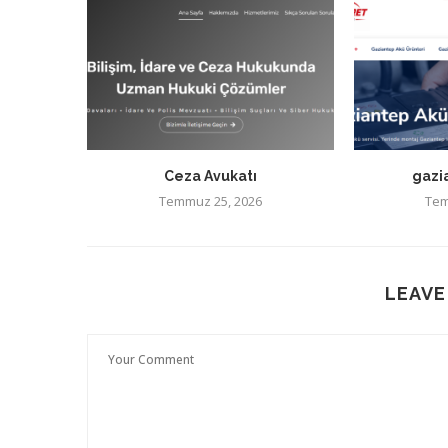
Ceza Avukatı
gazi
Temmuz 25, 2026
Tem
LEAVE