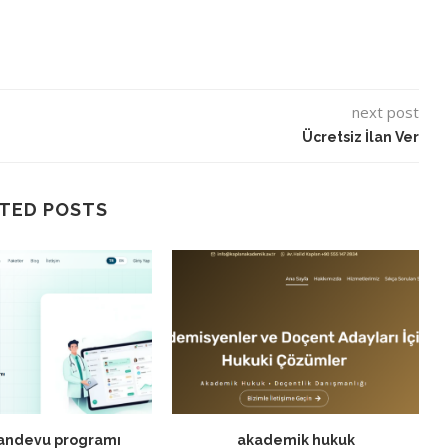
next post
Ücretsiz İlan Ver
TED POSTS
randevu programı
akademik hukuk