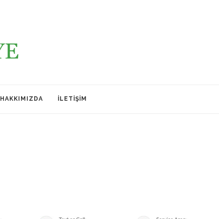
HAKKIMIZDA
İLETIŞIM