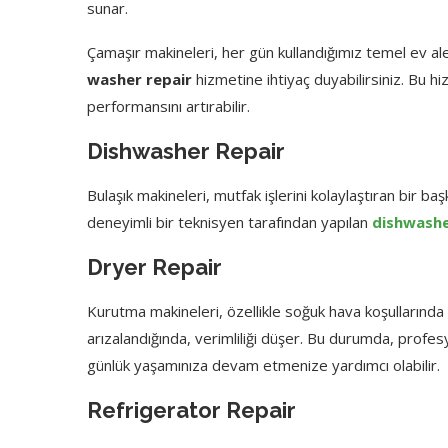
sunar.
Çamaşır makineleri, her gün kullandığımız temel ev ale
washer repair
hizmetine ihtiyaç duyabilirsiniz. Bu hi
performansını artırabilir.
Dishwasher Repair
Bulaşık makineleri, mutfak işlerini kolaylaştıran bir ba
deneyimli bir teknisyen tarafından yapılan
dishwashe
Dryer Repair
Kurutma makineleri, özellikle soğuk hava koşullarında 
arızalandığında, verimliliği düşer. Bu durumda, profe
günlük yaşamınıza devam etmenize yardımcı olabilir.
Refrigerator Repair