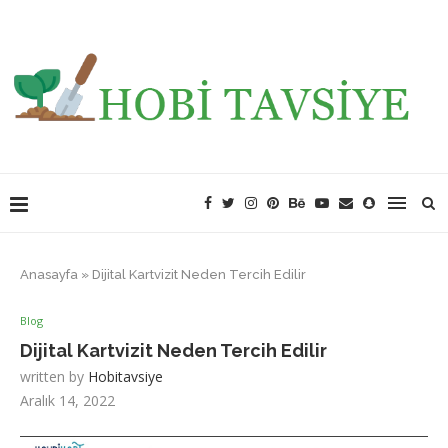
Anasayfa
»
Dijital Kartvizit Neden Tercih Edilir
Blog
Dijital Kartvizit Neden Tercih Edilir
written by
Hobitavsiye
Aralık 14, 2022