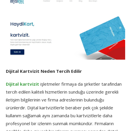
Dijital Kartvizit Neden Tercih Edilir
Dijital kartvizit
işletmeler firmaya da şirketler tarafından
tercih edilen kaliteli hizmetlerin sunduğu üzerinde gerekli
iletişim bilgilerinin ve firma adreslerinin bulunduğu
ürünlerdir. Dijital kartvizitlerle beraber pek çok şekilde
kullanım sağlamak aynı zamanda bu kartvizitlerle daha
profesyonel bir izlenim sunmak mümkündür. Firmaların