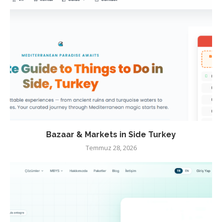
Bazaar & Markets in Side Turkey
Temmuz 28, 2026