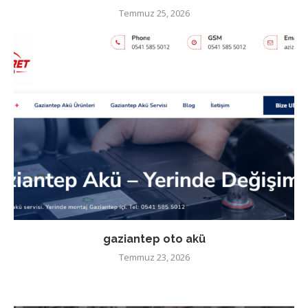
Temmuz 25, 2026
gaziantep oto akü
Temmuz 23, 2026