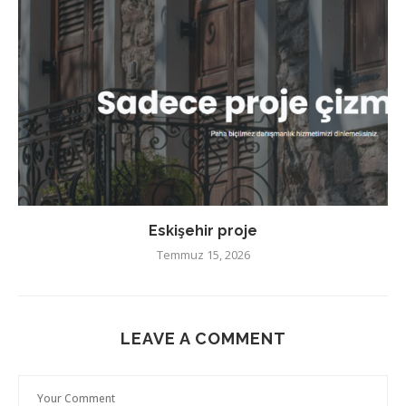
Eskişehir proje
Temmuz 15, 2026
LEAVE A COMMENT