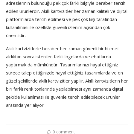
adreslerinin bulunduğu pek çok farklı bilgiyle beraber tercih
edilen ürünlerdir. Akıllı kartvizitler her zaman kaliteli ve dijital
platformlarda tercih edilmesi ve pek çok kişi tarafından
kullanılması ile özellikle güvenli izlenim açısından çok
önemlidir.
Akıllı kartvizitlerle beraber her zaman güvenli bir hizmet
aldıktan sonra istenilen farklı logolarda ve ebatlarda
yaptırmak da mümkündür. Tasarımlarınızı hayal ettiğiniz
sürece talep ettiğinizde hayal ettiğiniz tasarımlarda ve en
güzel şekillerde akıllı kartvizitler yapılır. Akıllı kartvizitlerin her
biri farklı renk tonlarında yapılabilmesi aynı zamanda dijital
şekilde kullanılması ile güvenle tercih edilebilecek ürünler
arasında yer alıyor.
0 comment