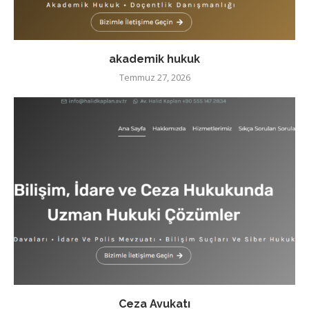
akademik hukuk
Temmuz 27, 2026
Ceza Avukatı