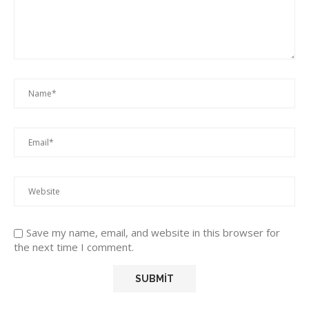
Save my name, email, and website in this browser for
the next time I comment.