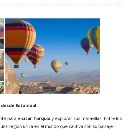
a desde Estambul
nte para
visitar Turquía
y explorar sus maravillas. Entre los
, una región única en el mundo que cautiva con su paisaje