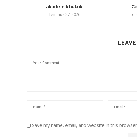
akademik hukuk
Ce
Temmuz 27, 2026
Tem
LEAVE
Save my name, email, and website in this browser