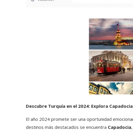
Descubre Turquía en el 2024: Explora Capadoci
El año 2024 promete ser una oportunidad emociona
destinos más destacados se encuentra
Capadocia