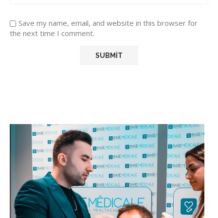
Save my name, email, and website in this browser for
the next time I comment.