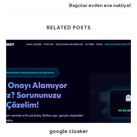
Bağcılar evden eve nakliyat
RELATED POSTS
google cloaker