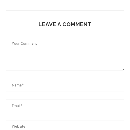
LEAVE A COMMENT