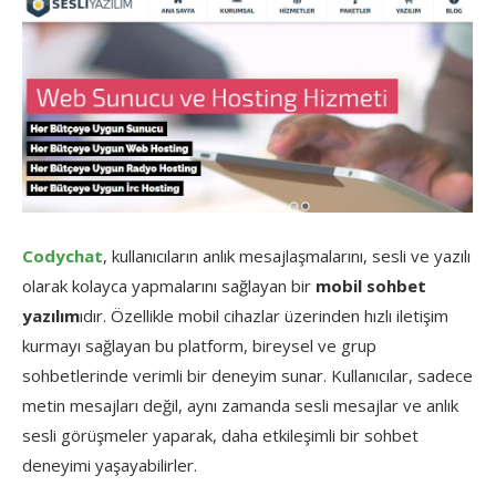
Codychat
, kullanıcıların anlık mesajlaşmalarını, sesli ve yazılı
olarak kolayca yapmalarını sağlayan bir
mobil sohbet
yazılım
ıdır. Özellikle mobil cihazlar üzerinden hızlı iletişim
kurmayı sağlayan bu platform, bireysel ve grup
sohbetlerinde verimli bir deneyim sunar. Kullanıcılar, sadece
metin mesajları değil, aynı zamanda sesli mesajlar ve anlık
sesli görüşmeler yaparak, daha etkileşimli bir sohbet
deneyimi yaşayabilirler.