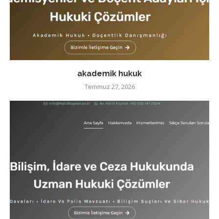
akademik hukuk
Temmuz 27, 2026