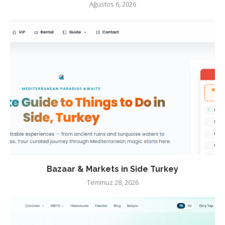
Ağustos 6, 2026
Bazaar & Markets in Side Turkey
Temmuz 28, 2026