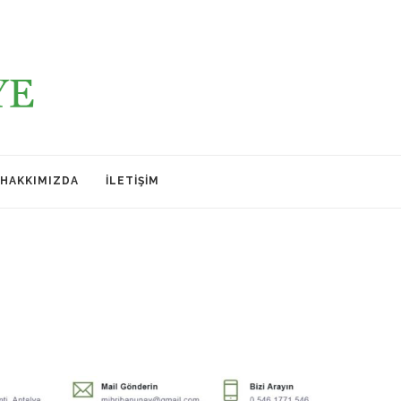
HAKKIMIZDA
İLETIŞIM