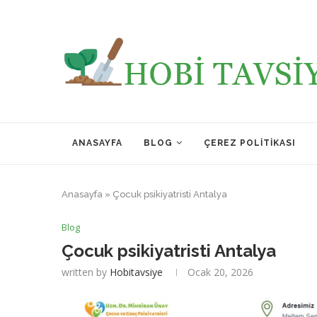
ANASAYFA
BLOG
ÇEREZ POLITIKASI
Anasayfa
»
Çocuk psikiyatristi Antalya
Blog
Çocuk psikiyatristi Antalya
written by
Hobitavsiye
Ocak 20, 2026