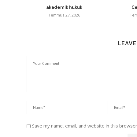
akademik hukuk
Ce
Temmuz 27, 2026
Tem
LEAVE
Save my name, email, and website in this browser