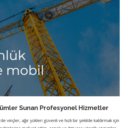
zümler Sunan Profesyonel Hizmetler
vinçler, ağır yükleri güvenli ve hızlı bir şekilde kaldırmak için