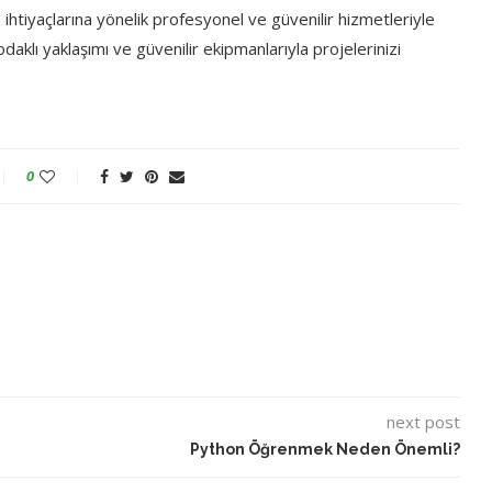
a ihtiyaçlarına yönelik profesyonel ve güvenilir hizmetleriyle
aklı yaklaşımı ve güvenilir ekipmanlarıyla projelerinizi
0
next post
Python Öğrenmek Neden Önemli?