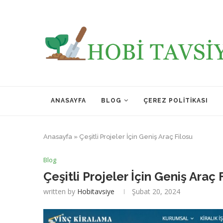
ANASAYFA
BLOG
ÇEREZ POLITIKASI
Anasayfa
»
Çeşitli Projeler İçin Geniş Araç Filosu
Blog
Çeşitli Projeler İçin Geniş Araç 
written by
Hobitavsiye
Şubat 20, 2024