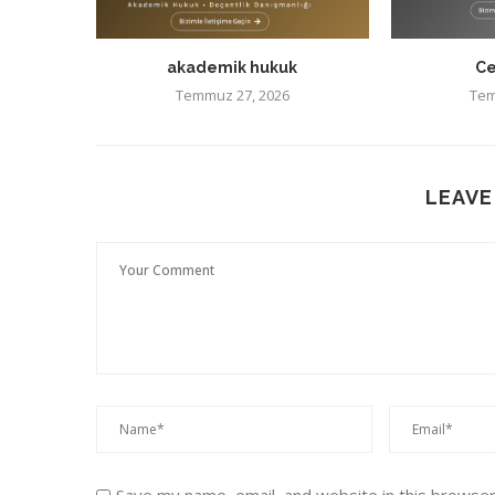
akademik hukuk
Ce
Temmuz 27, 2026
Tem
LEAVE