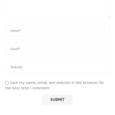
Save my name, email, and website in this browser for
the next time I comment.