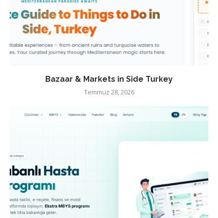
Bazaar & Markets in Side Turkey
Temmuz 28, 2026