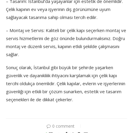
– Tasarım: İstanbul’da yaşayanlar için estetik de önemlidir.
Çelik kapının ev veya işyerinin dış görünümüne uyum
sağlayacak tasarıma sahip olması tercih edilir.
– Montaj ve Servis: Kaliteli bir çelik kapı seçerken montaj ve
servis hizmetlerini de göz önünde bulundurmalısınız. Doğru
montaj ve düzenli servis, kapının etkili şekilde çalışmasını
sağlar.
Sonuç olarak, İstanbul gibi büyük bir şehirde yaşarken
güvenlik ve dayanıklılık ihtiyacını karşılamak için çelik kapı
tercihi oldukça önemlidir. Çelik kapılar, evlerin ve işyerlerinin
güvenliği için etkili bir çözüm sunarken, estetik ve tasarım
seçenekleri ile de dikkat çekerler.
0 comment