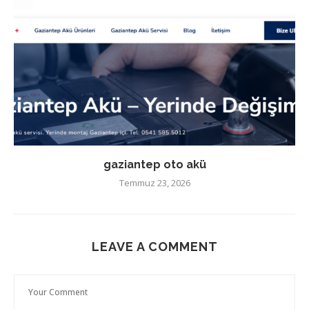
gaziantep oto akü
Temmuz 23, 2026
LEAVE A COMMENT