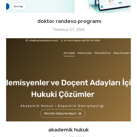
doktor randevu programı
Temmuz 27, 2026
akademik hukuk