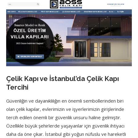
Çelik Kapı ve İstanbul’da Çelik Kapı
Tercihi
Güvenliğin ve dayanıklılığın en önemli sembollerinden biri
olan çelik kapılar, evlerimizin ve işyerlerimizin girişlerinde
tercih edilen önemli bir güvenlik unsuru haline gelmiştir.
Özellikle büyük şehirlerde yaşayanlar için güvenlik ihtiyacı
daha da öne çıkar. İstanbul gibi yoğun nüfuslu ve hareketli