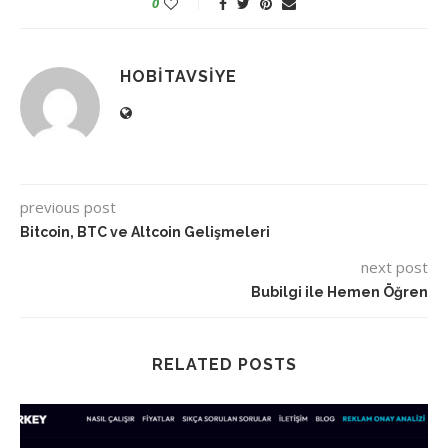
0
HOBITAVSIYE
previous post
Bitcoin, BTC ve Altcoin Gelişmeleri
next post
Bubilgi ile Hemen Öğren
RELATED POSTS