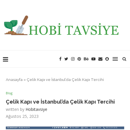
Anasayfa
»
Çelik Kapı ve İstanbul’da Çelik Kapı Tercihi
Blog
Çelik Kapı ve İstanbul’da Çelik Kapı Tercihi
written by
Hobitavsiye
Ağustos 25, 2023