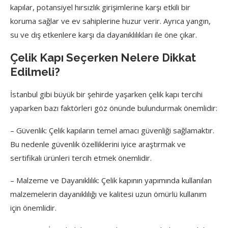
kapılar, potansiyel hırsızlık girişimlerine karşı etkili bir
koruma sağlar ve ev sahiplerine huzur verir. Ayrıca yangın,
su ve dış etkenlere karşı da dayanıklılıkları ile öne çıkar.
Çelik Kapı Seçerken Nelere Dikkat
Edilmeli?
İstanbul gibi büyük bir şehirde yaşarken çelik kapı tercihi
yaparken bazı faktörleri göz önünde bulundurmak önemlidir:
– Güvenlik: Çelik kapıların temel amacı güvenliği sağlamaktır.
Bu nedenle güvenlik özelliklerini iyice araştırmak ve
sertifikalı ürünleri tercih etmek önemlidir.
– Malzeme ve Dayanıklılık: Çelik kapının yapımında kullanılan
malzemelerin dayanıklılığı ve kalitesi uzun ömürlü kullanım
için önemlidir.