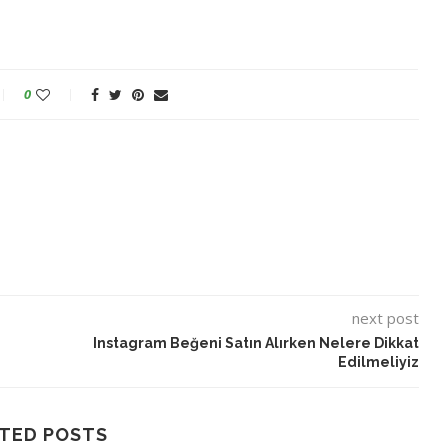
0
next post
Instagram Beğeni Satın Alırken Nelere Dikkat
Edilmeliyiz
TED POSTS