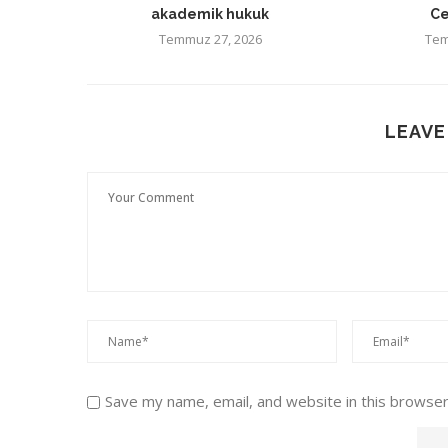
akademik hukuk
Ce
Temmuz 27, 2026
Tem
LEAVE
Save my name, email, and website in this browser