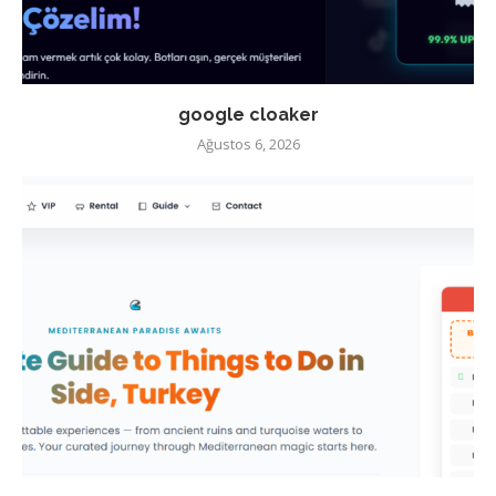
google cloaker
Ağustos 6, 2026