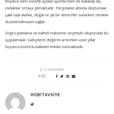
Böylece hem estetik açıdan uyumlu hem de kullanışlı dış
mekânlar ortaya çıkmaktadır. Pergolanın altında oluşturulan
çakıl taşlı alanlar, doğal ve şık bir atmosfer sunarken zeminin
düzenli kalmasını sağlar.
Doğru planlama ve kaliteli malzeme seçimiyle oluşturulan bu
uygulamalar, bahçelerin değerini artırırken uzun yıllar
boyunca konforlu kullanım imkânı sunmaktadır.
0 comment
0
HOBITAVSIYE