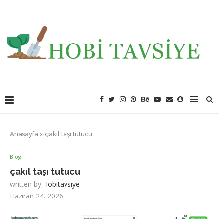
Anasayfa
»
çakıl taşı tutucu
Blog
çakıl taşı tutucu
written by
Hobitavsiye
Haziran 24, 2026