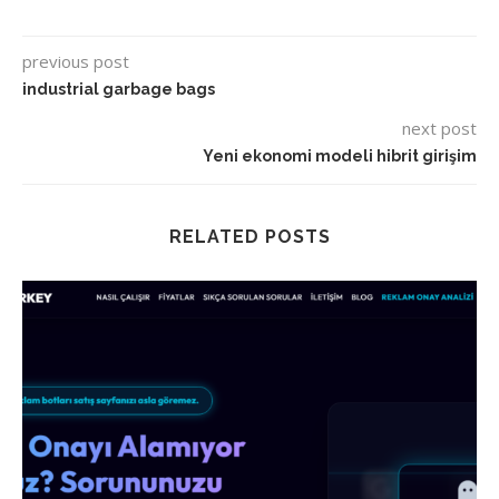
previous post
industrial garbage bags
next post
Yeni ekonomi modeli hibrit girişim
RELATED POSTS