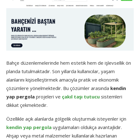
Bahçe düzenlemelerinde hem estetik hem de işlevsellik ön
planda tutulmaktadır. Son yıllarda kullanıcılar, yaşam
alanlarını kişiselleştirmek amacıyla pratik ve ekonomik
çözümlere yönelmektedir. Bu çözümler arasında
kendin
yap pergola
projeleri ve
çakıl taşı tutucu
sistemleri
dikkat çekmektedir.
Özellikle açık alanlarda gölgelik oluşturmak isteyenler için
kendin yap pergola
uygulamaları oldukça avantajlıdır.
Ahşap veya metal malzemeler kullanılarak hazırlanan