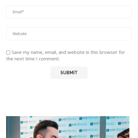
Save my name, email, and website in this browser for
the next time I comment.