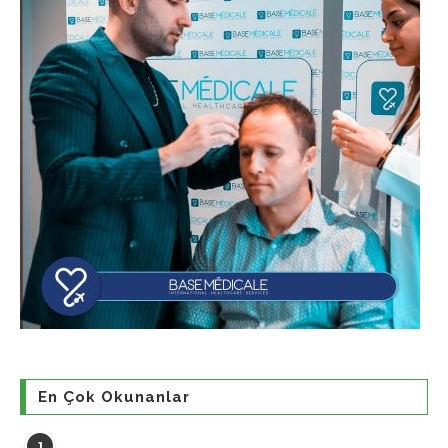
En Çok Okunanlar
1