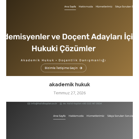
akademik hukuk
Temmuz 27, 2026