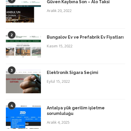
Güven Kaybına Son – Alo Taksi
Aralık 20, 2022
2
Bungalov Ev ve Prefabrik Ev Fiyatları
Kasım 15, 2022
3
Elektronik Sigara Seçimi
Eylül 15, 2022
4
Antalya yük gerilim işletme
sorumluluğu
Aralık 4, 2025