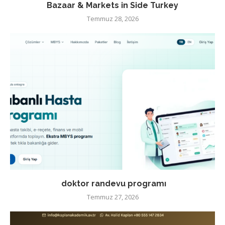
Bazaar & Markets in Side Turkey
Temmuz 28, 2026
doktor randevu programı
Temmuz 27, 2026