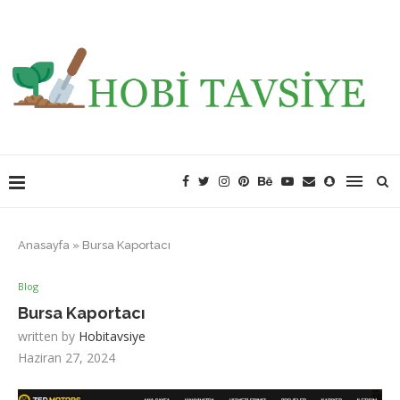
Anasayfa
»
Bursa Kaportacı
Blog
Bursa Kaportacı
written by
Hobitavsiye
Haziran 27, 2024