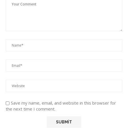
Save my name, email, and website in this browser for
the next time I comment.