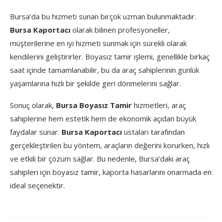
Bursa’da bu hizmeti sunan birçok uzman bulunmaktadır.
Bursa Kaportacı
olarak bilinen profesyoneller,
müşterilerine en iyi hizmeti sunmak için sürekli olarak
kendilerini geliştirirler. Boyasız tamir işlemi, genellikle birkaç
saat içinde tamamlanabilir, bu da araç sahiplerinin günlük
yaşamlarına hızlı bir şekilde geri dönmelerini sağlar.
Sonuç olarak,
Bursa Boyasız Tamir
hizmetleri, araç
sahiplerine hem estetik hem de ekonomik açıdan büyük
faydalar sunar.
Bursa Kaportacı
ustaları tarafından
gerçekleştirilen bu yöntem, araçların değerini korurken, hızlı
ve etkili bir çözüm sağlar. Bu nedenle, Bursa’daki araç
sahipleri için boyasız tamir, kaporta hasarlarını onarmada en
ideal seçenektir.