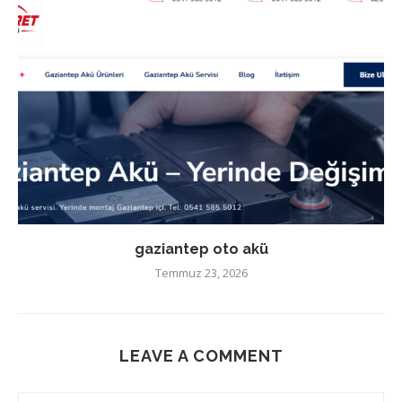
gaziantep oto akü
Temmuz 23, 2026
LEAVE A COMMENT