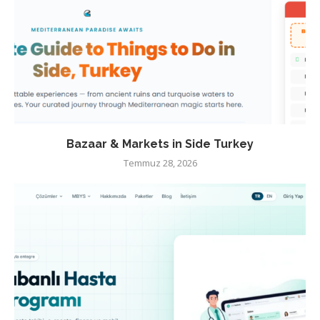
Bazaar & Markets in Side Turkey
Temmuz 28, 2026