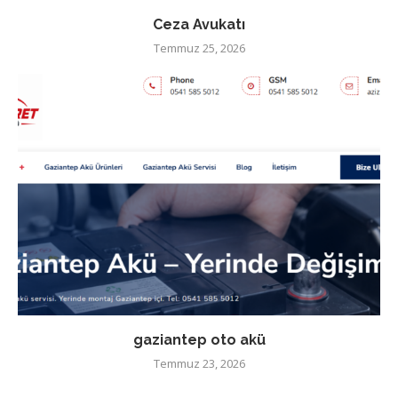
Ceza Avukatı
Temmuz 25, 2026
gaziantep oto akü
Temmuz 23, 2026