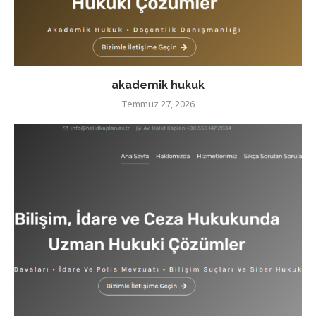
akademik hukuk
Temmuz 27, 2026