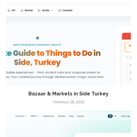
Bazaar & Markets in Side Turkey
Temmuz 28, 2026