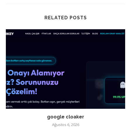
RELATED POSTS
google cloaker
Ağustos 6, 2026