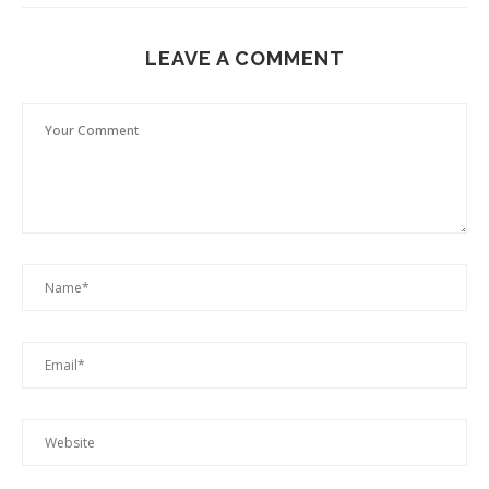
LEAVE A COMMENT