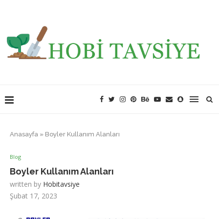
Anasayfa
»
Boyler Kullanım Alanları
Blog
Boyler Kullanım Alanları
written by
Hobitavsiye
Şubat 17, 2023