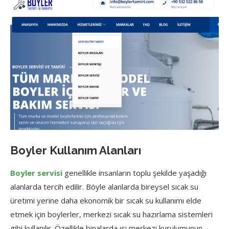
Boyler Kullanım Alanları
Boyler servisi
genellikle insanların toplu şekilde yaşadığı
alanlarda tercih edilir. Böyle alanlarda bireysel sıcak su
üretimi yerine daha ekonomik bir sıcak su kullanımı elde
etmek için boylerler, merkezi sıcak su hazırlama sistemleri
gibi kullanılır. Özellikle binalarda ısı merkezi kurulumunun