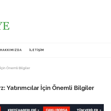
HAKKIMIZDA
İLETIŞIM
İçin Önemli Bilgiler
 Yatırımcılar İçin Önemli Bilgiler