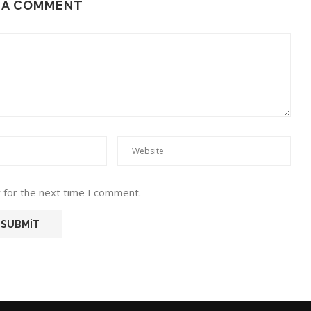
 A COMMENT
 for the next time I comment.