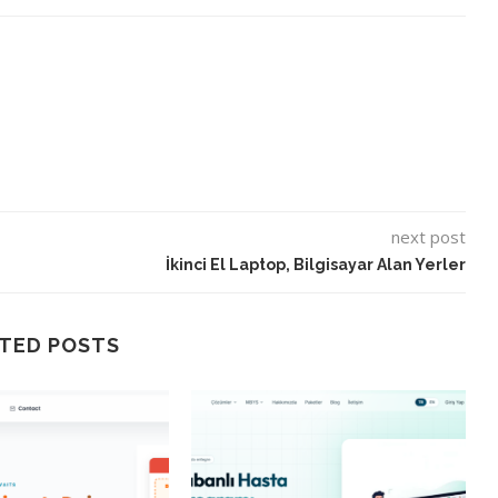
next post
İkinci El Laptop, Bilgisayar Alan Yerler
TED POSTS