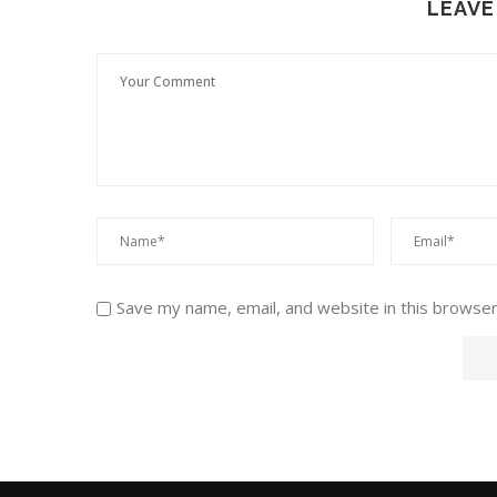
LEAVE
Save my name, email, and website in this browser