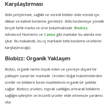
Karşılaştırması
Bitki yetiştirmek, sağlıklı ve verimli bitkiler elde etmek için
dikkat ve kaliteli besleme gerektirir. Bitki beslemeye yönelik
birçok farklı marka ve ürün bulunmaktadır.
Biobizz
,
Advanced Nutrients ve
Canna
gibi markalar bu alanda öne
çıkar. Bu makalede, bu üç markanın bitki besleme ürünlerini
karşılaştıracağız.
Biobizz: Organik Yaklaşım
Biobiz, organik tarımı teşvik eden ve çevreye duyarlı bir
yaklaşım sunan bir markadır. Ürünleri doğal malzemelerden
üretilir ve bitkilere besin maddelerini organik bir şekilde
sağlar. Biobizz ürünleri, toprak canlılığını artırarak bitkilerin
sağlığını iyileştirir ve lezzetli ürünler elde etmenize yardımcı
olur.