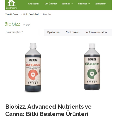
Biobizz, Advanced Nutrients ve
Canna: Bitki Besleme Ürünleri