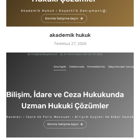
akademik hukuk
Temmuz 27, 2026