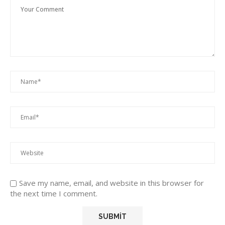
Save my name, email, and website in this browser for
the next time I comment.