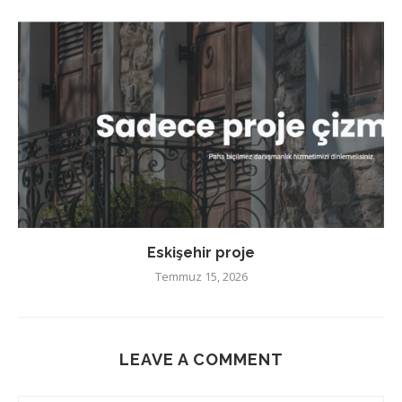
Eskişehir proje
Temmuz 15, 2026
LEAVE A COMMENT