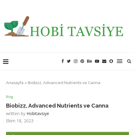
Anasayfa
»
Biobizz, Advanced Nutrients ve Canna
Blog
Biobizz, Advanced Nutrients ve Canna
written by
Hobitavsiye
Ekim 18, 2023