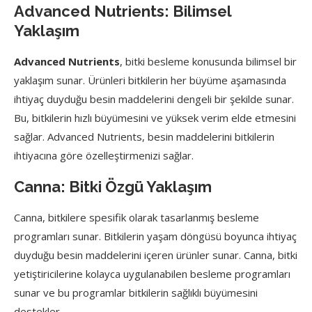
Advanced Nutrients: Bilimsel
Yaklaşım
Advanced Nutrients
, bitki besleme konusunda bilimsel bir
yaklaşım sunar. Ürünleri bitkilerin her büyüme aşamasında
ihtiyaç duyduğu besin maddelerini dengeli bir şekilde sunar.
Bu, bitkilerin hızlı büyümesini ve yüksek verim elde etmesini
sağlar. Advanced Nutrients, besin maddelerini bitkilerin
ihtiyacına göre özelleştirmenizi sağlar.
Canna: Bitki Özgü Yaklaşım
Canna, bitkilere spesifik olarak tasarlanmış besleme
programları sunar. Bitkilerin yaşam döngüsü boyunca ihtiyaç
duyduğu besin maddelerini içeren ürünler sunar. Canna, bitki
yetiştiricilerine kolayca uygulanabilen besleme programları
sunar ve bu programlar bitkilerin sağlıklı büyümesini
destekler.