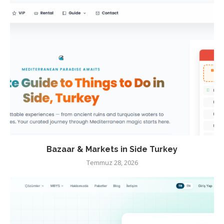
Bazaar & Markets in Side Turkey
Temmuz 28, 2026