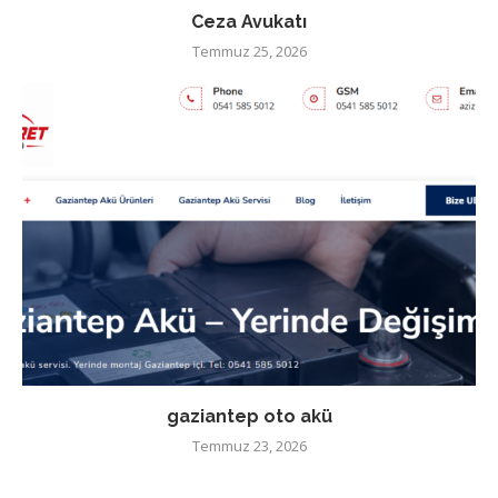
Ceza Avukatı
Temmuz 25, 2026
gaziantep oto akü
Temmuz 23, 2026