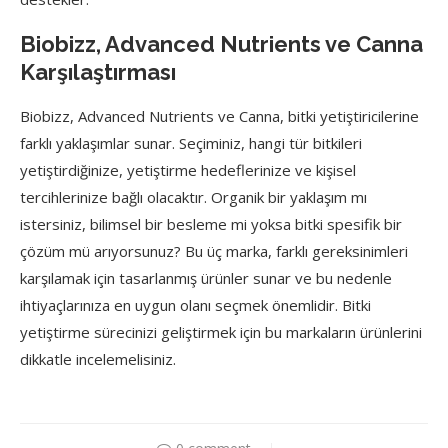
Biobizz, Advanced Nutrients ve Canna
Karşılaştırması
Biobizz, Advanced Nutrients ve Canna, bitki yetiştiricilerine
farklı yaklaşımlar sunar. Seçiminiz, hangi tür bitkileri
yetiştirdiğinize, yetiştirme hedeflerinize ve kişisel
tercihlerinize bağlı olacaktır. Organik bir yaklaşım mı
istersiniz, bilimsel bir besleme mi yoksa bitki spesifik bir
çözüm mü arıyorsunuz? Bu üç marka, farklı gereksinimleri
karşılamak için tasarlanmış ürünler sunar ve bu nedenle
ihtiyaçlarınıza en uygun olanı seçmek önemlidir. Bitki
yetiştirme sürecinizi geliştirmek için bu markaların ürünlerini
dikkatle incelemelisiniz.