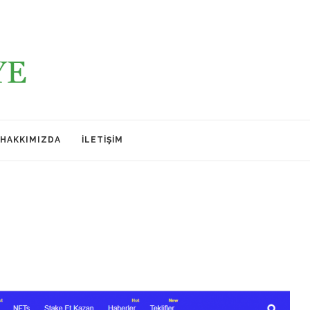
HAKKIMIZDA
İLETIŞIM