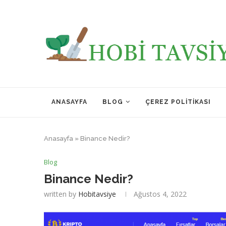
ANASAYFA
BLOG
ÇEREZ POLITIKASI
Anasayfa
»
Binance Nedir?
Blog
Binance Nedir?
written by
Hobitavsiye
Ağustos 4, 2022