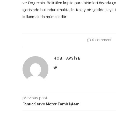
ve Dogecoin. Belirtilen kripto para birimleri dışında çok
içerisinde bulundurulmaktadır. Kolay bir şekilde kayıt 
kullanmak da mümkündür.
0 comment
HOBITAVSIYE
previous post
Fanuc Servo Motor Tamir İşlemi