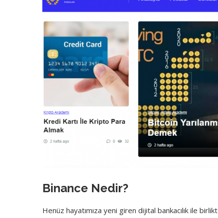
Binance Nedir?
Henüz hayatımıza yeni giren dijital bankacılık ile bir