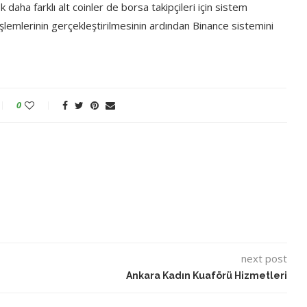
 daha farklı alt coinler de borsa takipçileri için sistem
işlemlerinin gerçekleştirilmesinin ardından Binance sistemini
0
next post
Ankara Kadın Kuaförü Hizmetleri