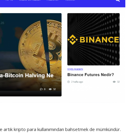
likte artık kripto para kullanımından bahsetmek de mümkündür.