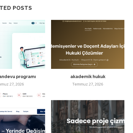
TED POSTS
randevu programı
akademik hukuk
muz 27, 2026
Temmuz 27, 2026