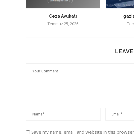
Ceza Avukatı
gazi
Temmuz 25, 2026
Tem
LEAVE
Save my name, email, and website in this browser