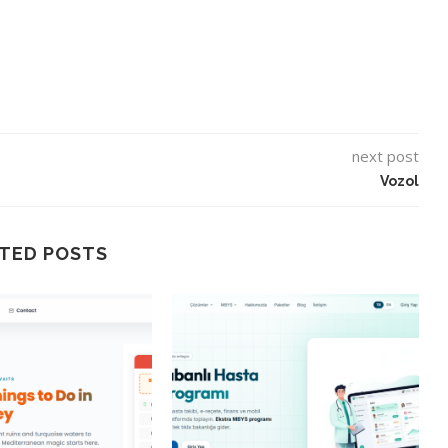
next post
Vozol
TED POSTS