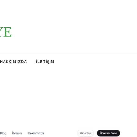
HAKKIMIZDA
İLETIŞIM