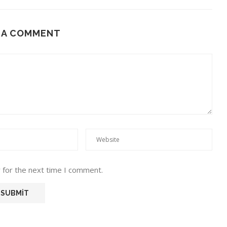
 A COMMENT
 for the next time I comment.