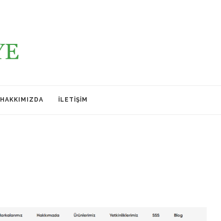
HAKKIMIZDA
İLETIŞIM