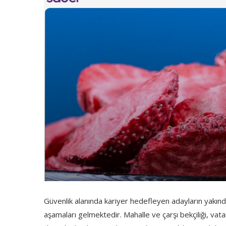
Güvenlik alanında kariyer hedefleyen adayların yakınd
aşamaları gelmektedir. Mahalle ve çarşı bekçiliği, va