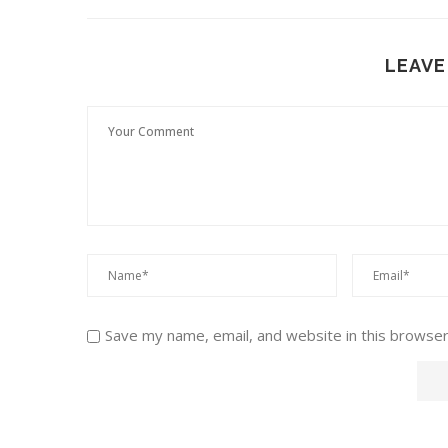
LEAVE
Save my name, email, and website in this browser