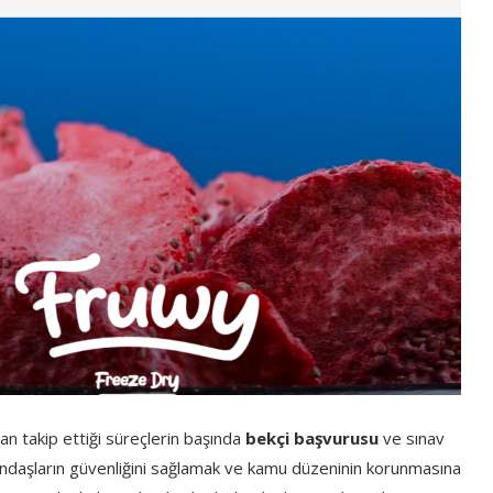
an takip ettiği süreçlerin başında
bekçi başvurusu
ve sınav
tandaşların güvenliğini sağlamak ve kamu düzeninin korunmasına