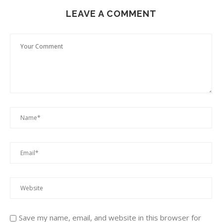
LEAVE A COMMENT
Save my name, email, and website in this browser for