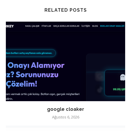
RELATED POSTS
google cloaker
Ağustos 6, 2026