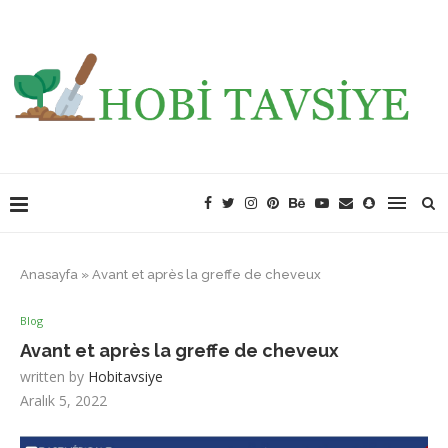
Anasayfa
»
Avant et après la greffe de cheveux
Blog
Avant et après la greffe de cheveux
written by
Hobitavsiye
Aralık 5, 2022