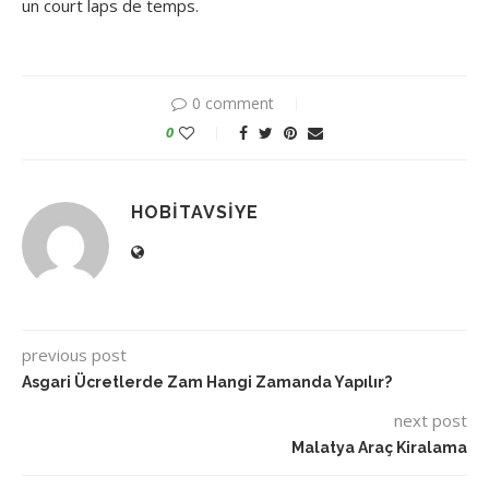
un court laps de temps.
0 comment
0
HOBITAVSIYE
previous post
Asgari Ücretlerde Zam Hangi Zamanda Yapılır?
next post
Malatya Araç Kiralama