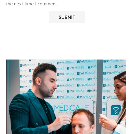
the next time I comment.