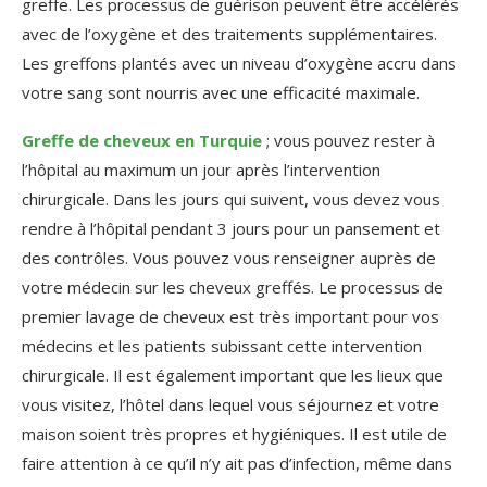
greffe. Les processus de guérison peuvent être accélérés
avec de l’oxygène et des traitements supplémentaires.
Les greffons plantés avec un niveau d’oxygène accru dans
votre sang sont nourris avec une efficacité maximale.
Greffe de cheveux en Turquie
; vous pouvez rester à
l’hôpital au maximum un jour après l’intervention
chirurgicale. Dans les jours qui suivent, vous devez vous
rendre à l’hôpital pendant 3 jours pour un pansement et
des contrôles. Vous pouvez vous renseigner auprès de
votre médecin sur les cheveux greffés. Le processus de
premier lavage de cheveux est très important pour vos
médecins et les patients subissant cette intervention
chirurgicale. Il est également important que les lieux que
vous visitez, l’hôtel dans lequel vous séjournez et votre
maison soient très propres et hygiéniques. Il est utile de
faire attention à ce qu’il n’y ait pas d’infection, même dans