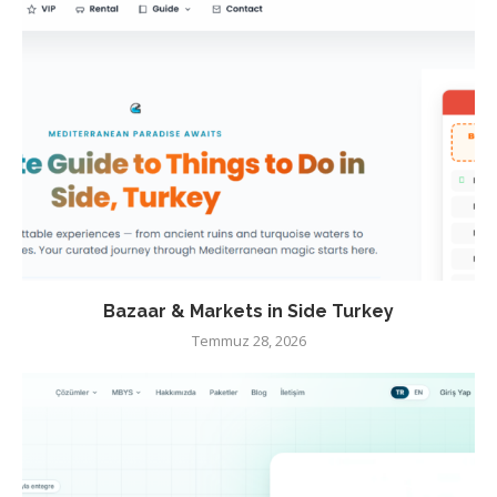
Bazaar & Markets in Side Turkey
Temmuz 28, 2026