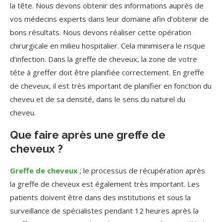
la tête. Nous devons obtenir des informations auprès de
vos médecins experts dans leur domaine afin d’obtenir de
bons résultats. Nous devons réaliser cette opération
chirurgicale en milieu hospitalier. Cela minimisera le risque
d’infection. Dans la greffe de cheveux, la zone de votre
tête à greffer doit être planifiée correctement. En greffe
de cheveux, il est très important de planifier en fonction du
cheveu et de sa densité, dans le sens du naturel du
cheveu.
Que faire après une greffe de
cheveux ?
Greffe de cheveux
; le processus de récupération après
la greffe de cheveux est également très important. Les
patients doivent être dans des institutions et sous la
surveillance de spécialistes pendant 12 heures après la