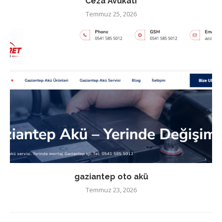
Ceza Avukatı
Temmuz 25, 2026
gaziantep oto akü
Temmuz 23, 2026