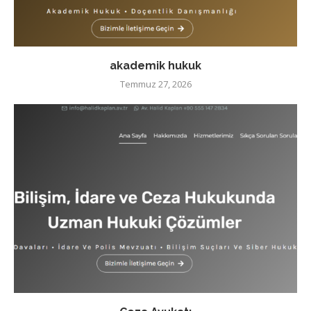
akademik hukuk
Temmuz 27, 2026