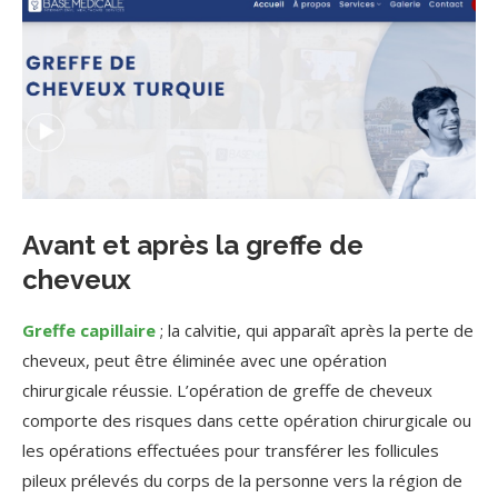
Avant et après la greffe de
cheveux
Greffe capillaire
; la calvitie, qui apparaît après la perte de
cheveux, peut être éliminée avec une opération
chirurgicale réussie. L’opération de greffe de cheveux
comporte des risques dans cette opération chirurgicale ou
les opérations effectuées pour transférer les follicules
pileux prélevés du corps de la personne vers la région de