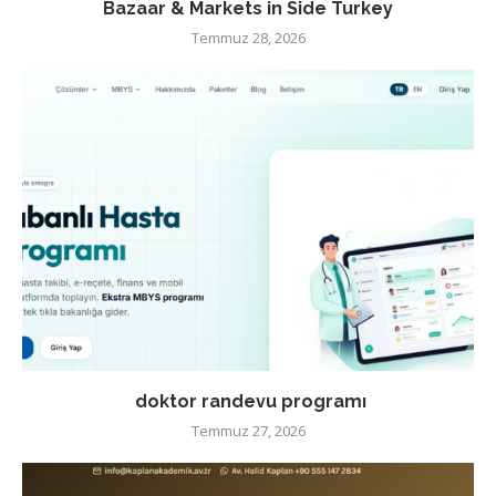
Bazaar & Markets in Side Turkey
Temmuz 28, 2026
doktor randevu programı
Temmuz 27, 2026