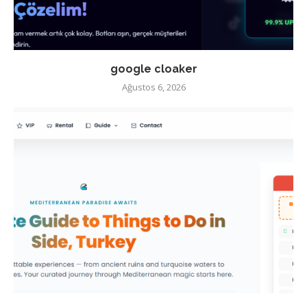
google cloaker
Ağustos 6, 2026