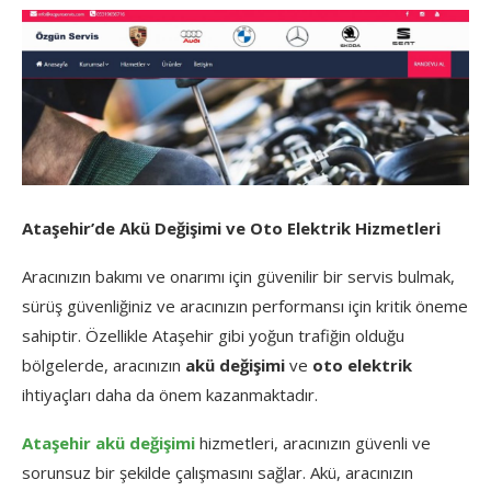
Ataşehir’de Akü Değişimi ve Oto Elektrik Hizmetleri
Aracınızın bakımı ve onarımı için güvenilir bir servis bulmak,
sürüş güvenliğiniz ve aracınızın performansı için kritik öneme
sahiptir. Özellikle Ataşehir gibi yoğun trafiğin olduğu
bölgelerde, aracınızın
akü değişimi
ve
oto elektrik
ihtiyaçları daha da önem kazanmaktadır.
Ataşehir akü değişimi
hizmetleri, aracınızın güvenli ve
sorunsuz bir şekilde çalışmasını sağlar. Akü, aracınızın