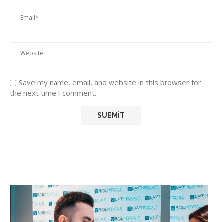
Save my name, email, and website in this browser for
the next time I comment.