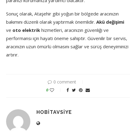
paranızı korumanıza yardımcı olacaktır.
Sonuç olarak, Ataşehir gibi yoğun bir bölgede aracınızın
bakımını düzenli olarak yaptırmak önemlidir.
Akü değişimi
ve
oto elektrik
hizmetleri, aracınızın güvenliği ve
performansı için hayati öneme sahiptir. Güvenilir bir servis,
aracınızın uzun ömürlü olmasını sağlar ve sürüş deneyiminizi
artırır.
0 comment
0
HOBITAVSIYE