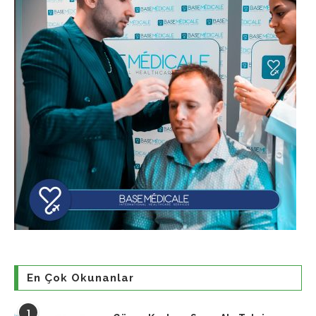
En Çok Okunanlar
1