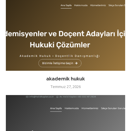
akademik hukuk
Temmuz 27, 2026