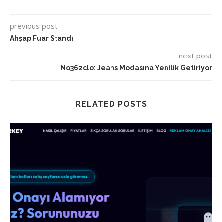
previous post
Ahşap Fuar Standı
next post
No362clo: Jeans Modasına Yenilik Getiriyor
RELATED POSTS