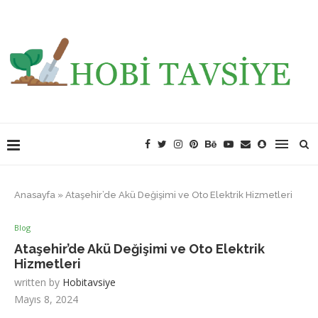
Anasayfa
»
Ataşehir’de Akü Değişimi ve Oto Elektrik Hizmetleri
Blog
Ataşehir’de Akü Değişimi ve Oto Elektrik
Hizmetleri
written by
Hobitavsiye
Mayıs 8, 2024