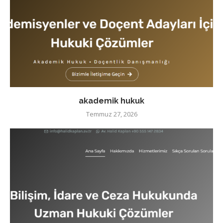
akademik hukuk
Temmuz 27, 2026