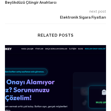
Beylikdüzü Çilingir Anahtarcı
next post
Elektronik Sigara Fiyatları
RELATED POSTS