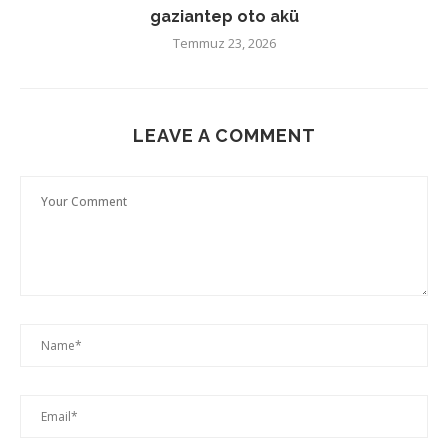
gaziantep oto akü
Temmuz 23, 2026
LEAVE A COMMENT