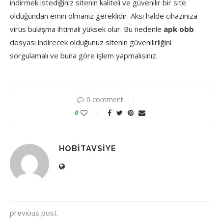
indirmek istediğiniz sitenin kaliteli ve güvenilir bir site
olduğundan emin olmanız gereklidir. Aksi halde cihazınıza
virüs bulaşma ihtimali yüksek olur. Bu nedenle
apk obb
dosyası indirecek olduğunuz sitenin güvenilirliğini
sorgulamalı ve buna göre işlem yapmalısınız.
0 comment
0
HOBITAVSIYE
previous post