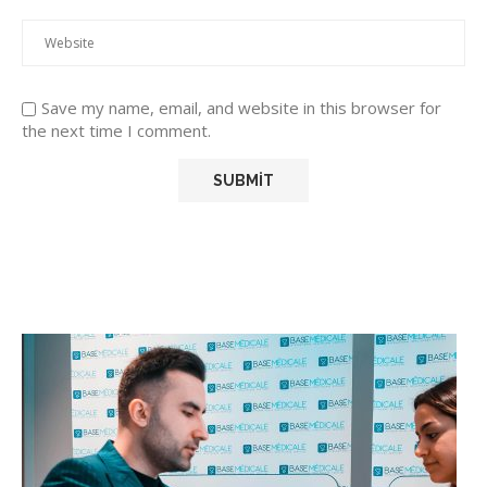
Save my name, email, and website in this browser for
the next time I comment.