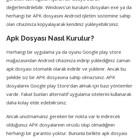
değerlendirilebilir. Windows’un kurulum dosyaları exe ya da
herhangi bir APK dosyasını Android işletim sistemine sahip
olan cihazınıza kopyalayarak kendiniz yükleyebilirsiniz.
Apk Dosyası Nasıl Kurulur?
Herhangi bir uygulama ya da oyunu Google play store
mağazasından Android cihazınıza indirip yüklediğiniz zaman
apk dosyası otomatik olarak indirilir ve yüklenir. Ancak bu
şekilde siz bir APK dosyasına sahip olmazsınız. APK
dosyalarını Google play Store’dan almak için bazı yöntemler
vardır. Fakat bunları alternatif uygulama sitelerini kullanarak
daha kolay elde edebilirsiniz.
Ancak unutmamanız gereken bir nokta var ki indirecek
olduğunuz APK dosyalarının virüslü olup olmadığının
herhangi bir garantisi yoktur. Bununla birlikte apk dosyası