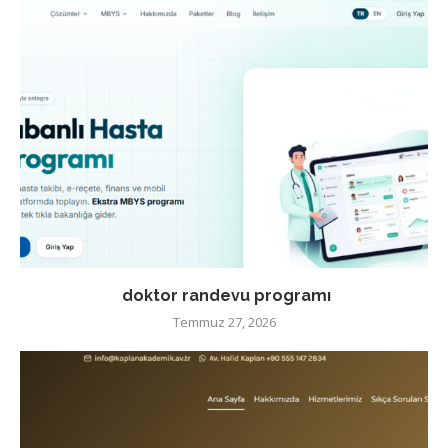
doktor randevu programı
Temmuz 27, 2026