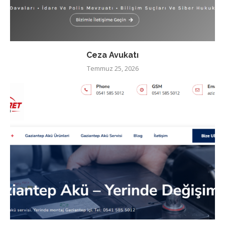
Ceza Avukatı
Temmuz 25, 2026