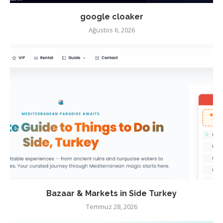
google cloaker
Ağustos 6, 2026
Bazaar & Markets in Side Turkey
Temmuz 28, 2026