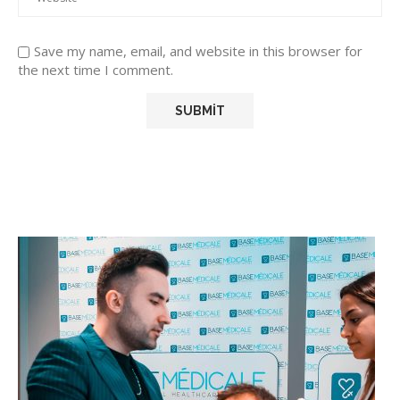
Save my name, email, and website in this browser for
the next time I comment.