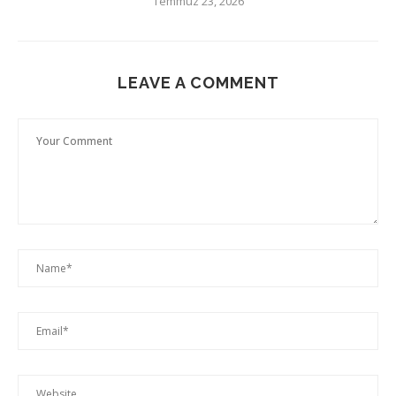
Temmuz 23, 2026
LEAVE A COMMENT