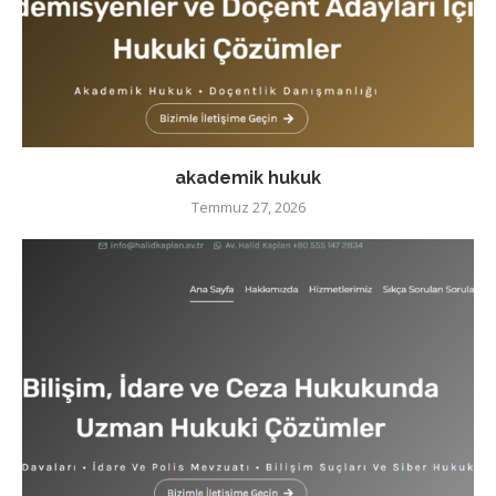
akademik hukuk
Temmuz 27, 2026