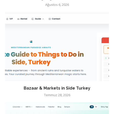
Ağustos 6, 2026
Bazaar & Markets in Side Turkey
Temmuz 28, 2026