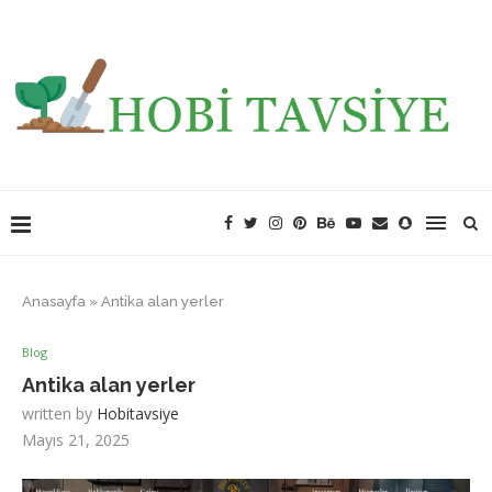
Anasayfa
»
Antika alan yerler
Blog
Antika alan yerler
written by
Hobitavsiye
Mayıs 21, 2025