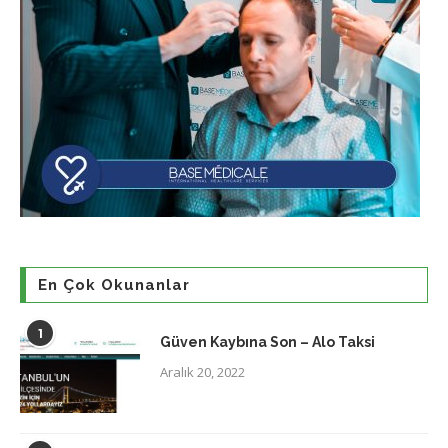
En Çok Okunanlar
1
Güven Kaybına Son – Alo Taksi
Aralık 20, 2022