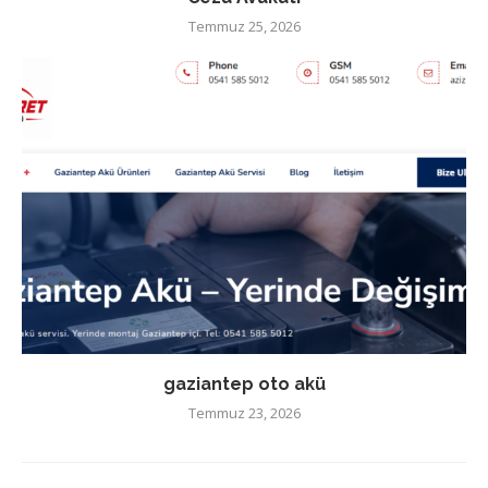
Temmuz 25, 2026
gaziantep oto akü
Temmuz 23, 2026