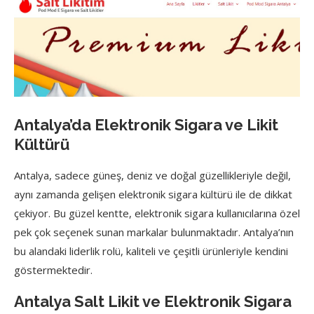
Antalya’da Elektronik Sigara ve Likit
Kültürü
Antalya, sadece güneş, deniz ve doğal güzellikleriyle değil,
aynı zamanda gelişen elektronik sigara kültürü ile de dikkat
çekiyor. Bu güzel kentte, elektronik sigara kullanıcılarına özel
pek çok seçenek sunan markalar bulunmaktadır. Antalya’nın
bu alandaki liderlik rolü, kaliteli ve çeşitli ürünleriyle kendini
göstermektedir.
Antalya Salt Likit ve Elektronik Sigara