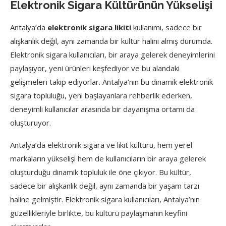
Elektronik Sigara Kültürünün Yükselişi
Antalya’da
elektronik sigara likiti
kullanımı, sadece bir
alışkanlık değil, aynı zamanda bir kültür halini almış durumda.
Elektronik sigara kullanıcıları, bir araya gelerek deneyimlerini
paylaşıyor, yeni ürünleri keşfediyor ve bu alandaki
gelişmeleri takip ediyorlar. Antalya’nın bu dinamik elektronik
sigara topluluğu, yeni başlayanlara rehberlik ederken,
deneyimli kullanıcılar arasında bir dayanışma ortamı da
oluşturuyor.
Antalya’da elektronik sigara ve likit kültürü, hem yerel
markaların yükselişi hem de kullanıcıların bir araya gelerek
oluşturduğu dinamik topluluk ile öne çıkıyor. Bu kültür,
sadece bir alışkanlık değil, aynı zamanda bir yaşam tarzı
haline gelmiştir. Elektronik sigara kullanıcıları, Antalya’nın
güzellikleriyle birlikte, bu kültürü paylaşmanın keyfini