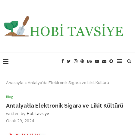
Anasayfa
»
Antalya’da Elektronik Sigara ve Likit Kültürü
Blog
Antalya’da Elektronik Sigara ve Likit Kültürü
written by
Hobitavsiye
Ocak 29, 2024