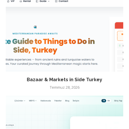
Bazaar & Markets in Side Turkey
Temmuz 28, 2026