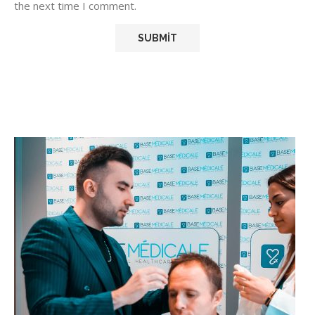
the next time I comment.