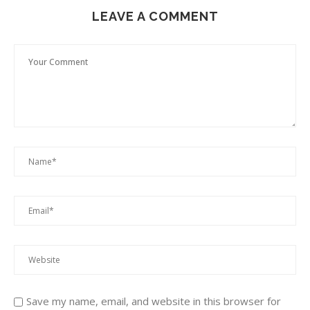
LEAVE A COMMENT
Save my name, email, and website in this browser for