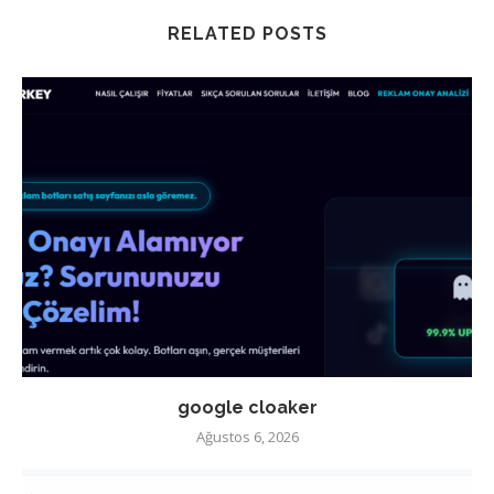
RELATED POSTS
google cloaker
Ağustos 6, 2026