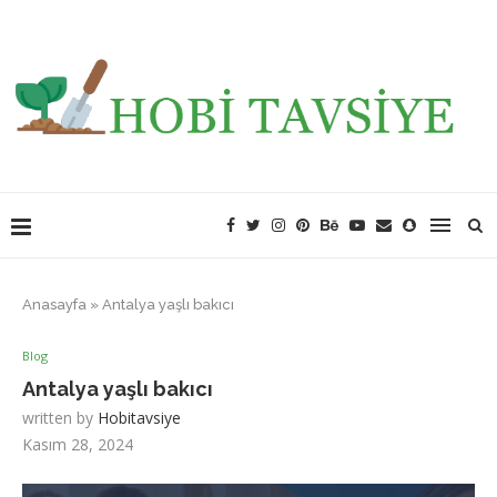
Anasayfa
»
Antalya yaşlı bakıcı
Blog
Antalya yaşlı bakıcı
written by
Hobitavsiye
Kasım 28, 2024