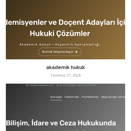
akademik hukuk
Temmuz 27, 2026