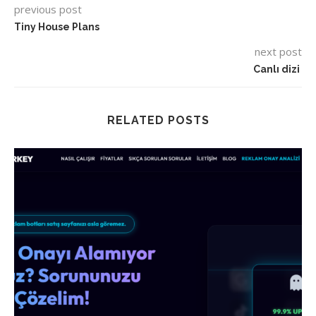
previous post
Tiny House Plans
next post
Canlı dizi
RELATED POSTS