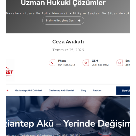
Ceza Avukatı
Temmuz 25, 2026