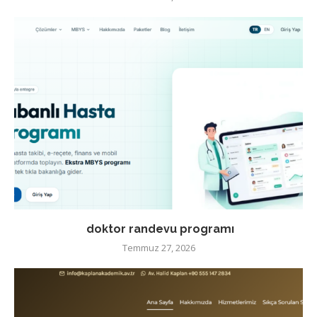
doktor randevu programı
Temmuz 27, 2026