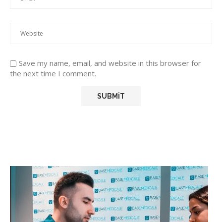
Save my name, email, and website in this browser for
the next time I comment.