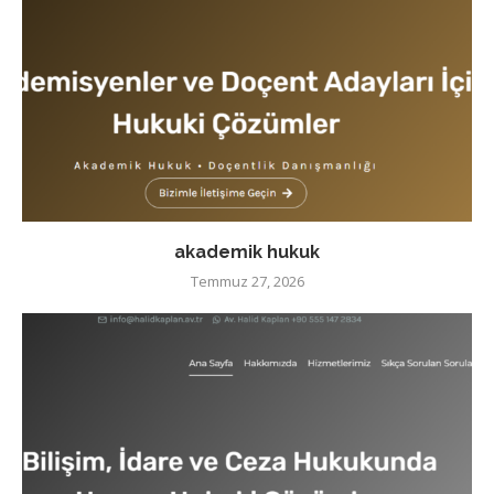
akademik hukuk
Temmuz 27, 2026