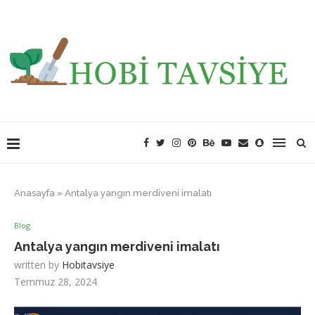
Anasayfa
»
Antalya yangın merdiveni imalatı
Blog
Antalya yangın merdiveni imalatı
written by
Hobitavsiye
Temmuz 28, 2024