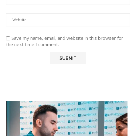
Save my name, email, and website in this browser for
the next time I comment.