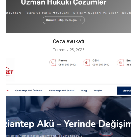
Ceza Avukatı
Temmuz 25, 2026