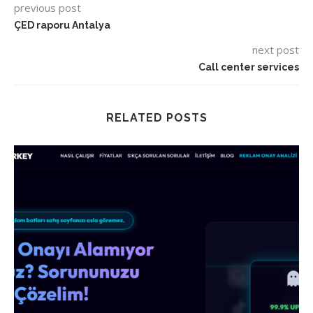
previous post
ÇED raporu Antalya
next post
Call center services
RELATED POSTS