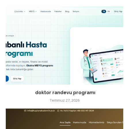
doktor randevu programı
Temmuz 27, 2026