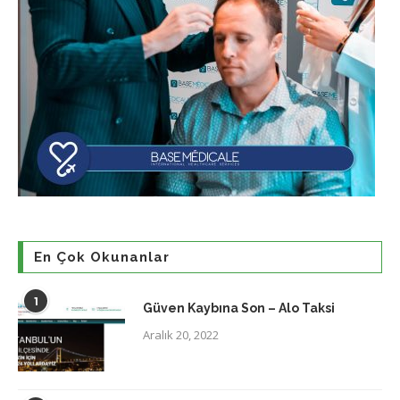
En Çok Okunanlar
1
Güven Kaybına Son – Alo Taksi
Aralık 20, 2022