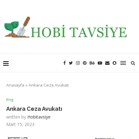
Anasayfa
»
Ankara Ceza Avukatı
Blog
Ankara Ceza Avukatı
written by
Hobitavsiye
Mart 15, 2023