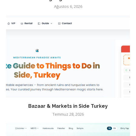
Ağustos 6, 2026
Bazaar & Markets in Side Turkey
Temmuz 28, 2026