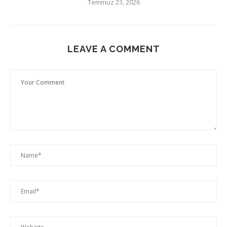
Temmuz 23, 2026
LEAVE A COMMENT