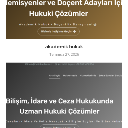
akademik hukuk
Temmuz 27, 2026