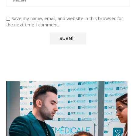
Save my name, email, and website in this browser for
the next time I comment.