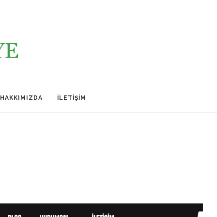
HAKKIMIZDA
İLETIŞIM