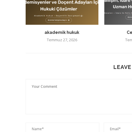
akademik hukuk
Ce
Temmuz 27, 2026
Tem
LEAVE